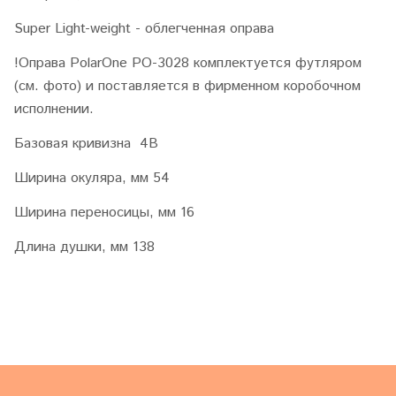
Super Light-weight - облегченная оправа
!Оправа PolarOne PO-3028 комплектуется футляром
(см. фото) и поставляется в фирменном коробочном
исполнении.
Базовая кривизна 4B
Ширина окуляра, мм 54
Ширина переносицы, мм 16
Длина душки, мм 138