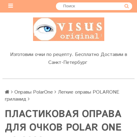
Изготовим очки по рецепту. Бесплатно Доставим в
Санкт-Петербург
Оправы PolarOne
Легкие оправы POLARONE
гриламид
ПЛАСТИКОВАЯ ОПРАВА
ДЛЯ ОЧКОВ POLAR ONE