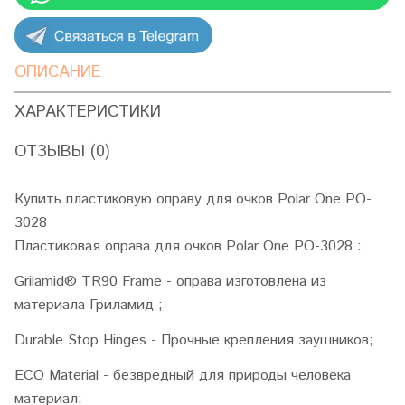
ОПИСАНИЕ
ХАРАКТЕРИСТИКИ
ОТЗЫВЫ (0)
Купить пластиковую оправу для очков Polar One PO-
3028
Пластиковая оправа для очков Polar One PO-3028 :
Grilamid® TR90 Frame - оправа изготовлена из
материала
Гриламид
;
Durable Stop Hinges - Прочные крепления заушников;
ECO Material - безвредный для природы человека
материал;