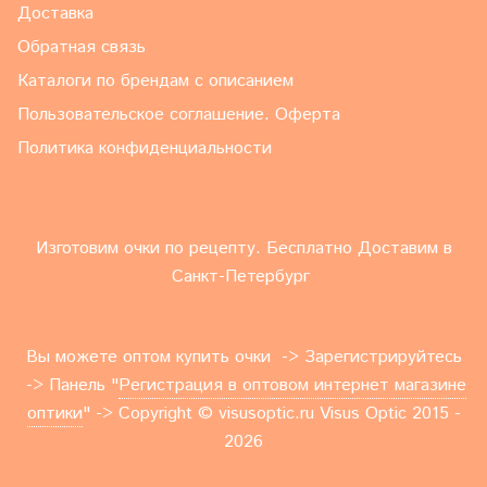
Доставка
Обратная связь
Каталоги по брендам с описанием
Пользовательское соглашение. Оферта
Политика конфиденциальности
Изготовим очки по рецепту. Бесплатно Доставим в
Санкт-Петербург
Вы можете оптом купить очки -> Зарегистрируйтесь
-> Панель "
Регистрация в оптовом интернет магазине
оптики
" -> Copyright © visusoptic.ru Visus Optic 2015 -
2026