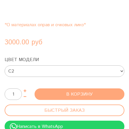
"О материалах оправ и очковых линз"
3000.00 руб
ЦВЕТ МОДЕЛИ
В КОРЗИНУ
БЫСТРЫЙ ЗАКАЗ
Написать в WhatsApp