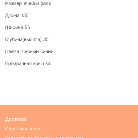
Размер ячейки (мм):
Длина 155
Ширина 55
Глубина(высота) 35
Цвета: черный синий
Прозрачная крышка.
Доставка
Обратная связь