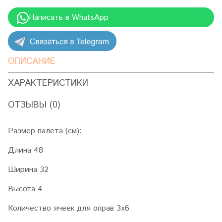
Написать в WhatsApp
ОПИСАНИЕ
ХАРАКТЕРИСТИКИ
ОТЗЫВЫ (0)
Размер палета (см):
Длина 48
Ширина 32
Высота 4
Количество ячеек для оправ 3х6