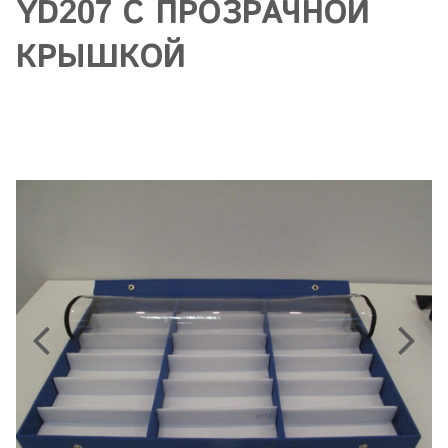
YD207 С ПРОЗРАЧНОЙ
КРЫШКОЙ