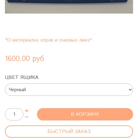
"О материалах оправ и очковых линз"
1600.00 руб
ЦВЕТ ЯЩИКА
В КОРЗИНУ
БЫСТРЫЙ ЗАКАЗ