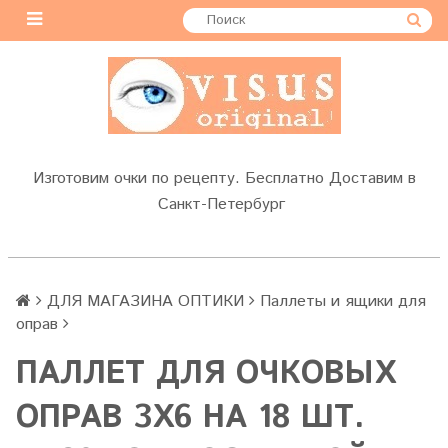
Изготовим очки по рецепту. Бесплатно Доставим в
Санкт-Петербург
ДЛЯ МАГАЗИНА ОПТИКИ
Паллеты и ящики для
оправ
ПАЛЛЕТ ДЛЯ ОЧКОВЫХ
ОПРАВ 3Х6 НА 18 ШТ.