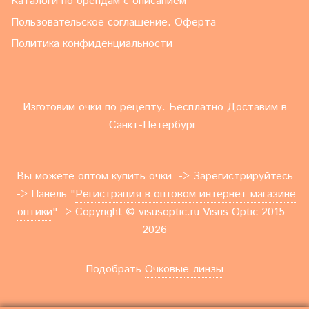
Каталоги по брендам с описанием
Пользовательское соглашение. Оферта
Политика конфиденциальности
Изготовим очки по рецепту. Бесплатно Доставим в
Санкт-Петербург
Вы можете оптом купить очки -> Зарегистрируйтесь
-> Панель "
Регистрация в оптовом интернет магазине
оптики
" -> Copyright © visusoptic.ru Visus Optic 2015 -
2026
Подобрать
Очковые линзы