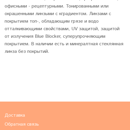
офисными - рецептурными. Тонированными или
окрашенными линзыми с кградиентом. Линзами с
покрытием топ-, обладающим грязе и водо
отталкивающими свойствами, UV защитой, защитой
от излучения Blue Blocker, суперупрочняющим
покрытием. В наличии есть и минералтная стеклянная
линза без покрытий.
Доставка
Обратная связь