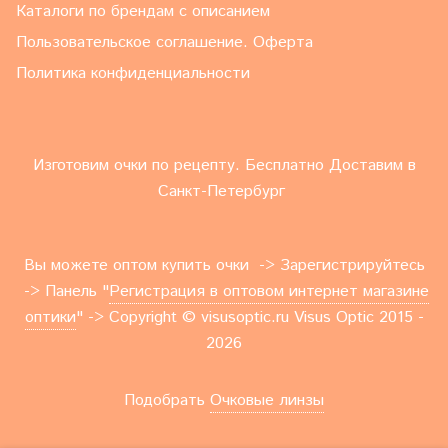
Каталоги по брендам с описанием
Пользовательское соглашение. Оферта
Политика конфиденциальности
Изготовим очки по рецепту. Бесплатно Доставим в
Санкт-Петербург
Вы можете оптом купить очки -> Зарегистрируйтесь
-> Панель "
Регистрация в оптовом интернет магазине
оптики
" -> Copyright © visusoptic.ru Visus Optic 2015 -
2026
Подобрать
Очковые линзы