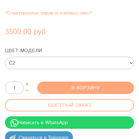
"О материалах оправ и очковых линз"
3500.00 руб
ЦВЕТ МОДЕЛИ
В КОРЗИНУ
БЫСТРЫЙ ЗАКАЗ
Написать в WhatsApp