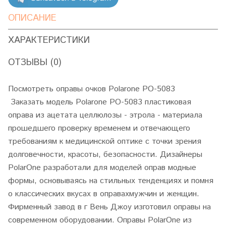
ОПИСАНИЕ
ХАРАКТЕРИСТИКИ
ОТЗЫВЫ (0)
Посмотреть оправы очков Polarone PO-5083
Заказать модель Polarone PO-5083 пластиковая
оправа из ацетата целлюлозы - этрола - материала
прошедшего проверку временем и отвечающего
требованиям к медицинской оптике с точки зрения
долговечности, красоты, безопасности. Дизайнеры
PolarOne разработали для моделей оправ модные
формы, основываясь на стильных тенденциях и помня
о классических вкусах в оправахмужчин и женщин.
Фирменный завод в г Вень Джоу изготовил оправы на
современном оборудовании. Оправы PolarOne из