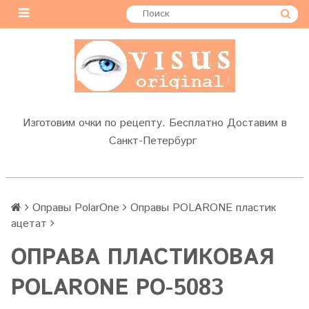
Изготовим очки по рецепту. Бесплатно Доставим в
Санкт-Петербург
Оправы PolarOne
Оправы POLARONE пластик
ацетат
ОПРАВА ПЛАСТИКОВАЯ
POLARONE PO-5083