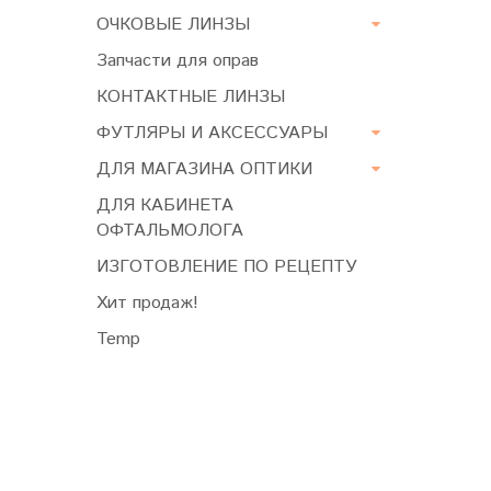
ОЧКОВЫЕ ЛИНЗЫ
Запчасти для оправ
КОНТАКТНЫЕ ЛИНЗЫ
ФУТЛЯРЫ И АКСЕССУАРЫ
ДЛЯ МАГАЗИНА ОПТИКИ
ДЛЯ КАБИНЕТА
ОФТАЛЬМОЛОГА
ИЗГОТОВЛЕНИЕ ПО РЕЦЕПТУ
Хит продаж!
Temp