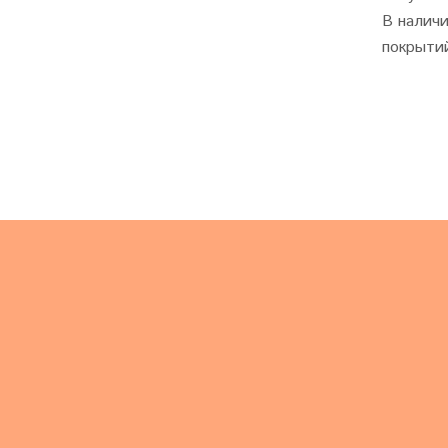
В наличи
покрыти