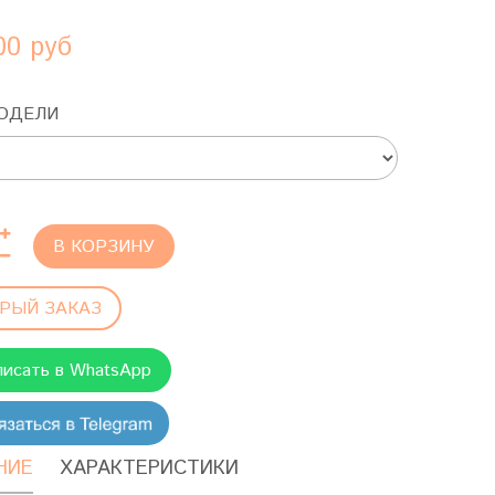
00 руб
ОДЕЛИ
В КОРЗИНУ
РЫЙ ЗАКАЗ
писать в WhatsApp
НИЕ
ХАРАКТЕРИСТИКИ