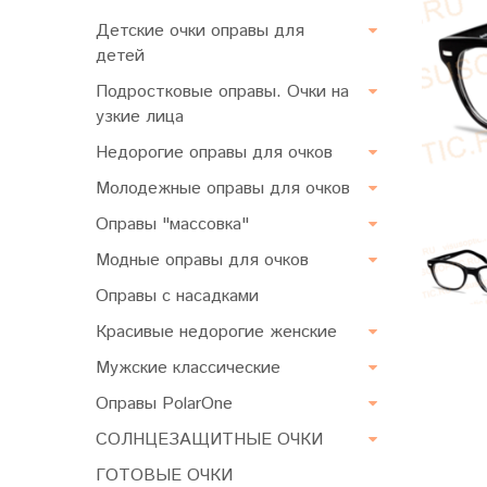
Детские очки оправы для
детей
Подростковые оправы. Очки на
узкие лица
Недорогие оправы для очков
Молодежные оправы для очков
Оправы "массовка"
Модные оправы для очков
Оправы с насадками
Красивые недорогие женские
Мужские классические
Оправы PolarOne
СОЛНЦЕЗАЩИТНЫЕ ОЧКИ
ГОТОВЫЕ ОЧКИ