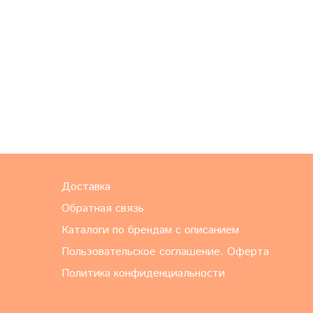
Доставка
Обратная связь
Каталоги по брендам с описанием
Пользовательское соглашение. Оферта
Политика конфиденциальности