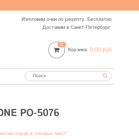
Изготовим очки по рецепту. Бесплатно
Доставим в Санкт-Петербург
0
0.00 руб
Корзина:
NE PO-5076
иалах оправ и очковых линз"