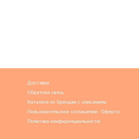
Доставка
Обратная связь
Каталоги по брендам с описанием
Пользовательское соглашение. Оферта
Политика конфиденциальности