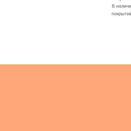
В наличи
покрыти