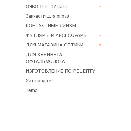
ОЧКОВЫЕ ЛИНЗЫ
Запчасти для оправ
КОНТАКТНЫЕ ЛИНЗЫ
ФУТЛЯРЫ И АКСЕССУАРЫ
ДЛЯ МАГАЗИНА ОПТИКИ
ДЛЯ КАБИНЕТА
ОФТАЛЬМОЛОГА
ИЗГОТОВЛЕНИЕ ПО РЕЦЕПТУ
Хит продаж!
Temp