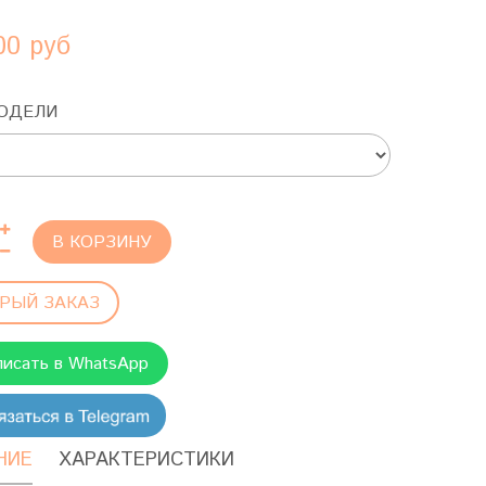
00 руб
ОДЕЛИ
В КОРЗИНУ
РЫЙ ЗАКАЗ
писать в WhatsApp
НИЕ
ХАРАКТЕРИСТИКИ