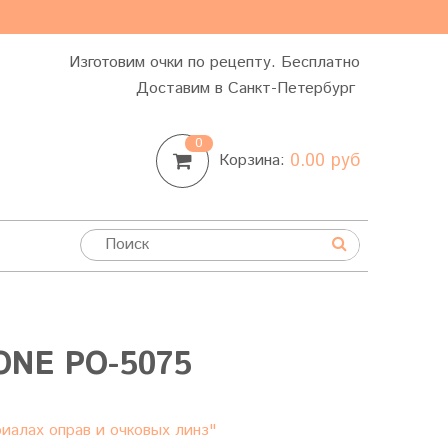
Изготовим очки по рецепту. Бесплатно
Доставим в Санкт-Петербург
0
0.00 руб
Корзина:
NE PO-5075
иалах оправ и очковых линз"