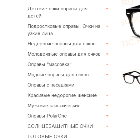
Детские очки оправы для
детей
Подростковые оправы. Очки на
узкие лица
Недорогие оправы для очков
Молодежные оправы для очков
Оправы "массовка"
Модные оправы для очков
Оправы с насадками
Красивые недорогие женские
Мужские классические
Оправы PolarOne
СОЛНЦЕЗАЩИТНЫЕ ОЧКИ
ГОТОВЫЕ ОЧКИ