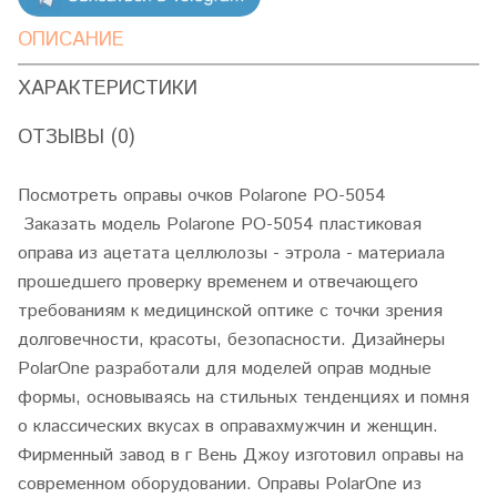
ОПИСАНИЕ
ХАРАКТЕРИСТИКИ
ОТЗЫВЫ (0)
Посмотреть оправы очков Polarone PO-5054
Заказать модель Polarone PO-5054 пластиковая
оправа из ацетата целлюлозы - этрола - материала
прошедшего проверку временем и отвечающего
требованиям к медицинской оптике с точки зрения
долговечности, красоты, безопасности. Дизайнеры
PolarOne разработали для моделей оправ модные
формы, основываясь на стильных тенденциях и помня
о классических вкусах в оправахмужчин и женщин.
Фирменный завод в г Вень Джоу изготовил оправы на
современном оборудовании. Оправы PolarOne из