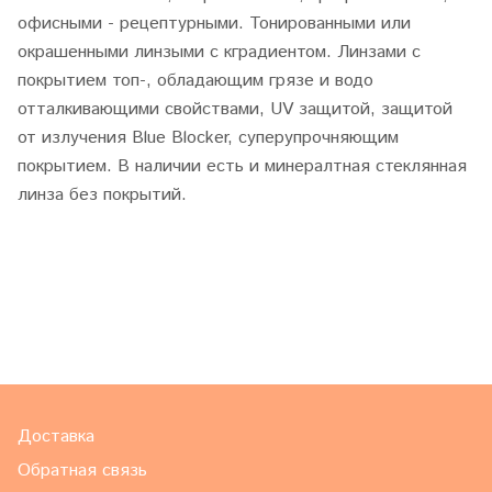
офисными - рецептурными. Тонированными или
окрашенными линзыми с кградиентом. Линзами с
покрытием топ-, обладающим грязе и водо
отталкивающими свойствами, UV защитой, защитой
от излучения Blue Blocker, суперупрочняющим
покрытием. В наличии есть и минералтная стеклянная
линза без покрытий.
Доставка
Обратная связь