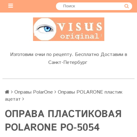
Изготовим очки по рецепту. Бесплатно Доставим в
Санкт-Петербург
Оправы PolarOne
Оправы POLARONE пластик
ацетат
ОПРАВА ПЛАСТИКОВАЯ
POLARONE PO-5054