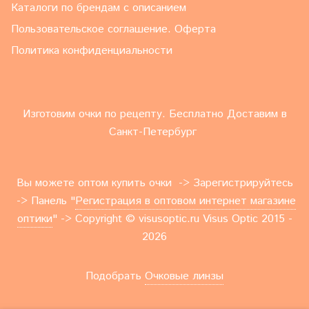
Каталоги по брендам с описанием
Пользовательское соглашение. Оферта
Политика конфиденциальности
Изготовим очки по рецепту. Бесплатно Доставим в
Санкт-Петербург
Вы можете оптом купить очки -> Зарегистрируйтесь
-> Панель "
Регистрация в оптовом интернет магазине
оптики
" -> Copyright © visusoptic.ru Visus Optic 2015 -
2026
Подобрать
Очковые линзы