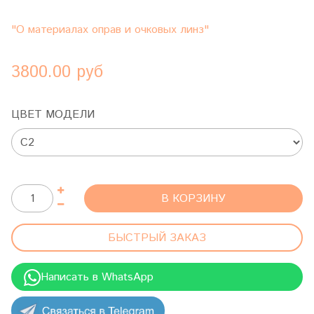
"О материалах оправ и очковых линз"
3800.00 руб
ЦВЕТ МОДЕЛИ
В КОРЗИНУ
БЫСТРЫЙ ЗАКАЗ
Написать в WhatsApp