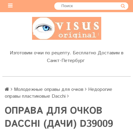
Изготовим очки по рецепту. Бесплатно Доставим в
Санкт-Петербург
Молодежные оправы для очков
Недорогие
оправы пластиковые Dacchi
ОПРАВА ДЛЯ ОЧКОВ
DACCHI (ДАЧИ) D39009