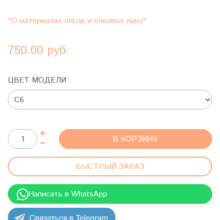
"О материалах оправ и очковых линз"
750.00 руб
ЦВЕТ МОДЕЛИ
В КОРЗИНУ
БЫСТРЫЙ ЗАКАЗ
Написать в WhatsApp