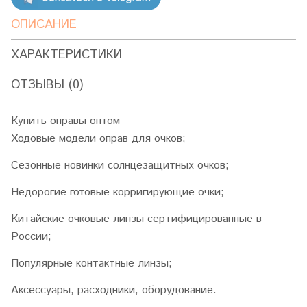
ОПИСАНИЕ
ХАРАКТЕРИСТИКИ
ОТЗЫВЫ (0)
Купить оправы оптом
Ходовые модели оправ для очков;
Сезонные новинки солнцезащитных очков;
Недорогие готовые корригирующие очки;
Китайские очковые линзы сертифицированные в
России;
Популярные контактные линзы;
Аксессуары, расходники, оборудование.