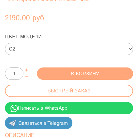
2190.00 руб
ЦВЕТ МОДЕЛИ
В КОРЗИНУ
БЫСТРЫЙ ЗАКАЗ
Написать в WhatsApp
ОПИСАНИЕ