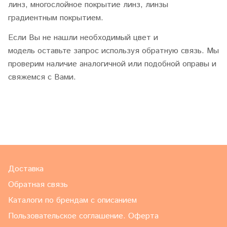
линз, многослойное покрытие линз, линзы
градиентным покрытием.
Если Вы не нашли необходимый цвет и
модель оставьте запрос используя обратную связь. Мы
проверим наличие аналогичной или подобной оправы и
свяжемся с Вами.
Доставка
Обратная связь
Каталоги по брендам с описанием
Пользовательское соглашение. Оферта