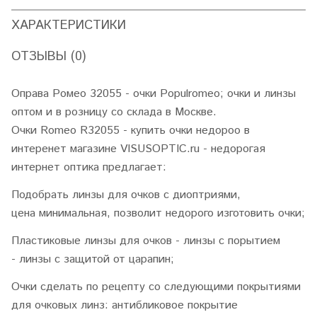
ХАРАКТЕРИСТИКИ
ОТЗЫВЫ (0)
Оправа Ромео 32055 - очки Populromeo; очки и линзы
оптом и в розницу со склада в Москве.
Очки Romeo R32055 - купить очки недороо в
интеренет магазине VISUSOPTIC.ru - недорогая
интернет оптика предлагает:
Подобрать линзы для очков с диоптриями,
цена минимальная, позволит недорого изготовить очки;
Пластиковые линзы для очков - линзы с порытием
- линзы с защитой от царапин;
Очки сделать по рецепту со следующими покрытиями
для очковых линз: антибликовое покрытие