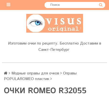
Изготовим очки по рецепту. Бесплатно Доставим в
Санкт-Петербург
Модные оправы для очков
Оправы
POPULAROMEO пластик
ОЧКИ ROMEO R32055