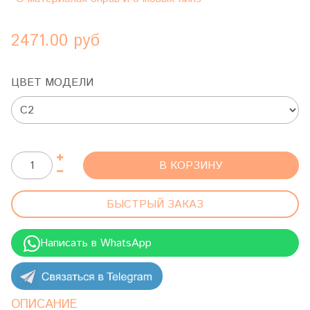
2471.00 руб
ЦВЕТ МОДЕЛИ
В КОРЗИНУ
БЫСТРЫЙ ЗАКАЗ
Написать в WhatsApp
ОПИСАНИЕ