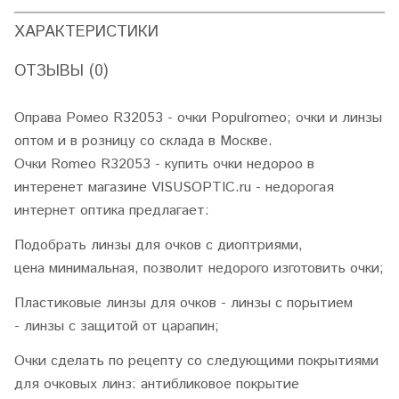
ХАРАКТЕРИСТИКИ
ОТЗЫВЫ (0)
Оправа Ромео R32053 - очки Populromeo; очки и линзы
оптом и в розницу со склада в Москве.
Очки Romeo R32053 - купить очки недороо в
интеренет магазине VISUSOPTIC.ru - недорогая
интернет оптика предлагает:
Подобрать линзы для очков с диоптриями,
цена минимальная, позволит недорого изготовить очки;
Пластиковые линзы для очков - линзы с порытием
- линзы с защитой от царапин;
Очки сделать по рецепту со следующими покрытиями
для очковых линз: антибликовое покрытие