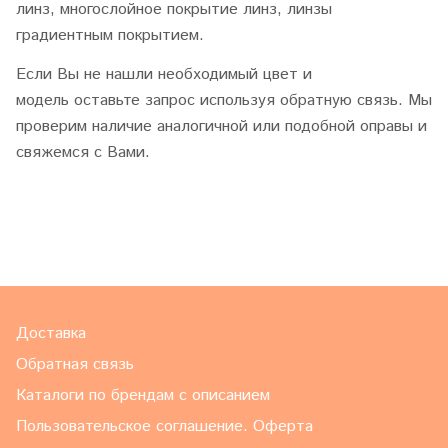
линз, многослойное покрытие линз, линзы
градиентным покрытием.
Если Вы не нашли необходимый цвет и
модель оставьте запрос используя обратную связь. Мы
проверим наличие аналогичной или подобной оправы и
свяжемся с Вами.
Доставка
Обратная связь
Каталоги по брендам с описанием
Пользовательское соглашение. Оферта