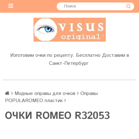
Изготовим очки по рецепту. Бесплатно Доставим в
Санкт-Петербург
Модные оправы для очков
Оправы
POPULAROMEO пластик
OЧКИ ROMEO R32053