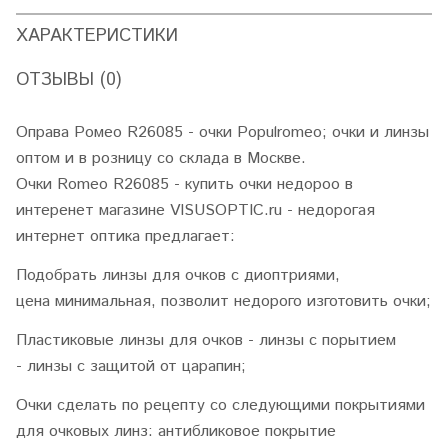
ХАРАКТЕРИСТИКИ
ОТЗЫВЫ (0)
Оправа Ромео R26085 - очки Populromeo; очки и линзы
оптом и в розницу со склада в Москве.
Очки Romeo R26085 - купить очки недороо в
интеренет магазине VISUSOPTIC.ru - недорогая
интернет оптика предлагает:
Подобрать линзы для очков с диоптриями,
цена минимальная, позволит недорого изготовить очки;
Пластиковые линзы для очков - линзы с порытием
- линзы с защитой от царапин;
Очки сделать по рецепту со следующими покрытиями
для очковых линз: антибликовое покрытие