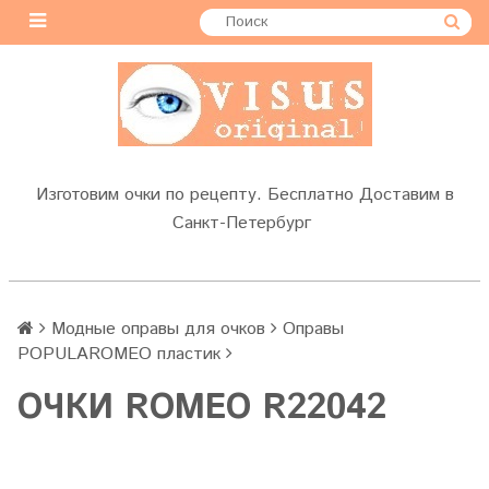
Изготовим очки по рецепту. Бесплатно Доставим в
Санкт-Петербург
Модные оправы для очков
Оправы
POPULAROMEO пластик
OЧКИ ROMEO R22042