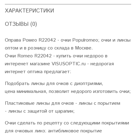
ХАРАКТЕРИСТИКИ
ОТЗЫВЫ (0)
Оправа Ромео R22042 - очки Populromeo; очки и линзы
оптом и в розницу со склада в Москве.
Очки Romeo R22042 - купить очки недороо в
интеренет магазине VISUSOPTIC.ru - недорогая
интернет оптика предлагает:
Подобрать линзы для очков с диоптриями,
цена минимальная, позволит недорого изготовить очки;
Пластиковые линзы для очков - линзы с порытием
- линзы с защитой от царапин;
Очки сделать по рецепту со следующими покрытиями
для очковых линз: антибликовое покрытие