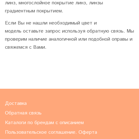
линз, многослойное покрытие линз, линзы
градиентным покрытием.
Если Вы не нашли необходимый цвет и
модель оставьте запрос используя обратную связь. Мы
проверим наличие аналогичной или подобной оправы и
свяжемся с Вами.
Доставка
Обратная связь
Каталоги по брендам с описанием
Пользовательское соглашение. Оферта