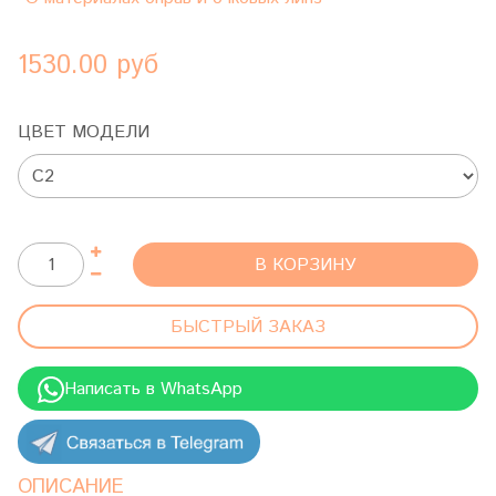
1530.00 руб
ЦВЕТ МОДЕЛИ
В КОРЗИНУ
БЫСТРЫЙ ЗАКАЗ
Написать в WhatsApp
ОПИСАНИЕ