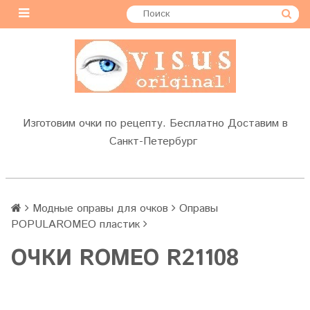
Изготовим очки по рецепту. Бесплатно Доставим в
Санкт-Петербург
Модные оправы для очков
Оправы
POPULAROMEO пластик
OЧКИ ROMEO R21108