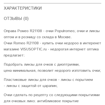
ХАРАКТЕРИСТИКИ
ОТЗЫВЫ (0)
Оправа Ромео R21108 - очки Populromeo; очки и линзы
оптом и в розницу со склада в Москве.
Очки Romeo R21108 - купить очки недороо в интеренет
магазине VISUSOPTIC.ru - недорогая интернет оптика
предлагает:
Подобрать линзы для очков с диоптриями,
цена минимальная, позволит недорого изготовить очки;
Пластиковые линзы для очков - линзы с порытием
- линзы с защитой от царапин;
Очки сделать по рецепту со следующими покрытиями
для очковых линз: антибликовое покрытие