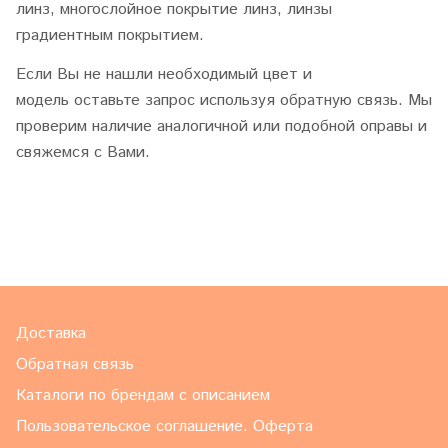
линз, многослойное покрытие линз, линзы
градиентным покрытием.
Если Вы не нашли необходимый цвет и
модель оставьте запрос используя обратную связь. Мы
проверим наличие аналогичной или подобной оправы и
свяжемся с Вами.
Доставка
Обратная связь
Каталоги по брендам с описанием
Пользовательское соглашение. Оферта