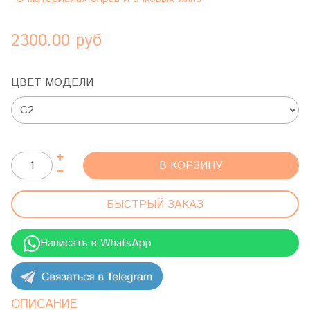
2300.00 руб
ЦВЕТ МОДЕЛИ
В КОРЗИНУ
БЫСТРЫЙ ЗАКАЗ
Написать в WhatsApp
ОПИСАНИЕ