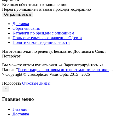
Все поля обязательны к заполнению
Перед публикацией отзывы проходят модерацию
Доставка
Обратная связь
Каталоги по брендам с описанием
Пользовательское соглашение. Оферта
Политика конфиденциальности
Изготовим очки по рецепту. Бесплатно Доставим в Санкт-
Петербург
Вы можете оптом купить очки -> Зарегистрируйтесь ->
Панель "
Регистрация в оптовом интернет магазине оптики
" -
> Copyright © visusoptic.ru Visus Optic 2015 - 2026
Подобрать
Очковые линзы
Главное меню
Главная
Доставка