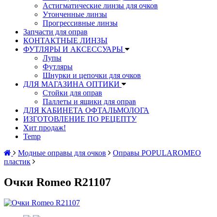
Астигматические линзы для очков
Утонченные линзы
Прогрессивные линзы
Запчасти для оправ
КОНТАКТНЫЕ ЛИНЗЫ
ФУТЛЯРЫ И АКСЕССУАРЫ
Лупы
Футляры
Шнурки и цепочки для очков
ДЛЯ МАГАЗИНА ОПТИКИ
Стойки для оправ
Паллеты и ящики для оправ
ДЛЯ КАБИНЕТА ОФТАЛЬМОЛОГА
ИЗГОТОВЛЕНИЕ ПО РЕЦЕПТУ
Хит продаж!
Temp
Модные оправы для очков
Оправы POPULAROMEO
пластик
Oчки Romeo R21107