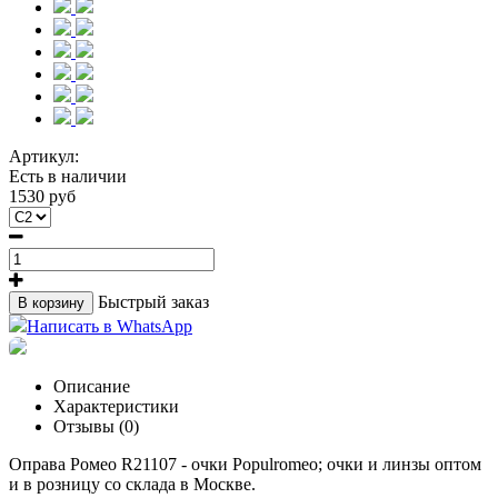
Артикул:
Есть в наличии
1530 руб
Быстрый заказ
В корзину
Написать в WhatsApp
Описание
Характеристики
Отзывы (0)
Оправа Ромео R21107 - очки Populromeo; очки и линзы оптом
и в розницу со склада в Москве.