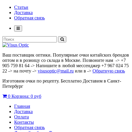
Статьи
Доставка
Обратная связь
Ваш поставщик оптики. Популярные очки китайских брендов
оптом и в розницу со склада в Москве. Позвоните нам -> +7
905 759 81 64 -> Напишите в любой мессенджер +7 967 024 75
22 -> на почту ->
visusoptic@mail.ru
или в ->
Обратную связь
Изготовим очки по рецепту. Бесплатно Доставим в Санкт-
Петербург
0
Корзина:
0 руб
Главная
Доставка
Оплата
Контакты
Обратная связь