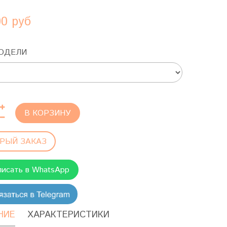
00 руб
ОДЕЛИ
В КОРЗИНУ
РЫЙ ЗАКАЗ
писать в WhatsApp
НИЕ
ХАРАКТЕРИСТИКИ