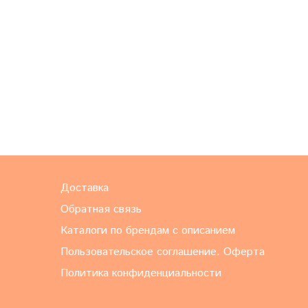
Доставка
Обратная связь
Каталоги по брендам с описанием
Пользовательское соглашение. Оферта
Политика конфиденциальности