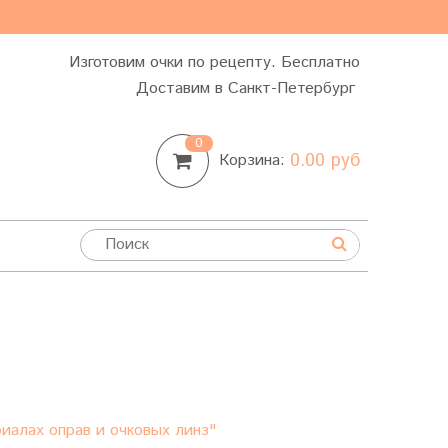
Изготовим очки по рецепту. Бесплатно
Доставим в Санкт-Петербург
0
0.00 руб
Корзина:
иалах оправ и очковых линз"