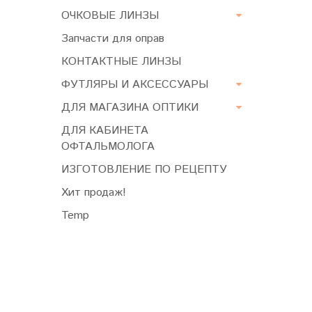
ОЧКОВЫЕ ЛИНЗЫ
Запчасти для оправ
КОНТАКТНЫЕ ЛИНЗЫ
ФУТЛЯРЫ И АКСЕССУАРЫ
ДЛЯ МАГАЗИНА ОПТИКИ
ДЛЯ КАБИНЕТА
ОФТАЛЬМОЛОГА
ИЗГОТОВЛЕНИЕ ПО РЕЦЕПТУ
Хит продаж!
Temp