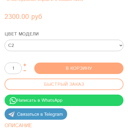
2300.00 руб
ЦВЕТ МОДЕЛИ
В КОРЗИНУ
БЫСТРЫЙ ЗАКАЗ
Написать в WhatsApp
ОПИСАНИЕ