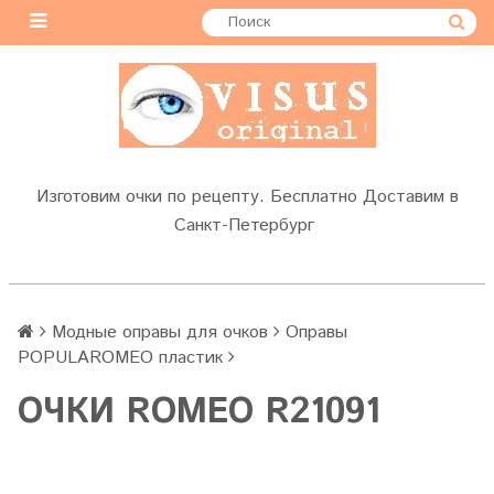
Изготовим очки по рецепту. Бесплатно Доставим в
Санкт-Петербург
Модные оправы для очков
Оправы
POPULAROMEO пластик
OЧКИ ROMEO R21091