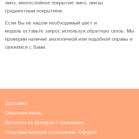
линз, многослойное покрытие линз, линзы
градиентным покрытием.
Если Вы не нашли необходимый цвет и
модель оставьте запрос используя обратную связь. Мы
проверим наличие аналогичной или подобной оправы и
свяжемся с Вами.
Доставка
Обратная связь
Каталоги по брендам с описанием
Пользовательское соглашение. Оферта