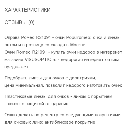
ХАРАКТЕРИСТИКИ
ОТЗЫВЫ (0)
Оправа Ромео R21091 - очки Populromeo; очки и линзы
оптом и в розницу со склада в Москве.
Очки Romeo R21091 - купить очки недороо в интеренет
магазине VISUSOPTIC.ru - недорогая интернет оптика
предлагает:
Подобрать линзы для очков с диоптриями,
цена минимальная, позволит недорого изготовить очки;
Пластиковые линзы для очков - линзы с порытием
- линзы с защитой от царапин;
Очки сделать по рецепту со следующими покрытиями
для очковых линз: антибликовое покрытие