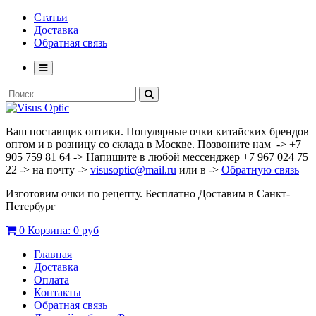
Статьи
Доставка
Обратная связь
Ваш поставщик оптики. Популярные очки китайских брендов
оптом и в розницу со склада в Москве. Позвоните нам -> +7
905 759 81 64 -> Напишите в любой мессенджер +7 967 024 75
22 -> на почту ->
visusoptic@mail.ru
или в ->
Обратную связь
Изготовим очки по рецепту. Бесплатно Доставим в Санкт-
Петербург
0
Корзина:
0 руб
Главная
Доставка
Оплата
Контакты
Обратная связь