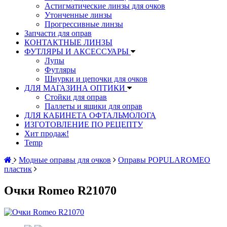
Астигматические линзы для очков
Утонченные линзы
Прогрессивные линзы
Запчасти для оправ
КОНТАКТНЫЕ ЛИНЗЫ
ФУТЛЯРЫ И АКСЕССУАРЫ
Лупы
Футляры
Шнурки и цепочки для очков
ДЛЯ МАГАЗИНА ОПТИКИ
Стойки для оправ
Паллеты и ящики для оправ
ДЛЯ КАБИНЕТА ОФТАЛЬМОЛОГА
ИЗГОТОВЛЕНИЕ ПО РЕЦЕПТУ
Хит продаж!
Temp
Модные оправы для очков
Оправы POPULAROMEO
пластик
Oчки Romeo R21070