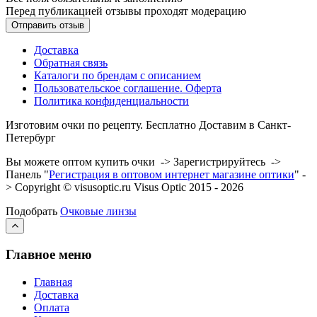
Перед публикацией отзывы проходят модерацию
Доставка
Обратная связь
Каталоги по брендам с описанием
Пользовательское соглашение. Оферта
Политика конфиденциальности
Изготовим очки по рецепту. Бесплатно Доставим в Санкт-
Петербург
Вы можете оптом купить очки -> Зарегистрируйтесь ->
Панель "
Регистрация в оптовом интернет магазине оптики
" -
> Copyright © visusoptic.ru Visus Optic 2015 - 2026
Подобрать
Очковые линзы
Главное меню
Главная
Доставка
Оплата