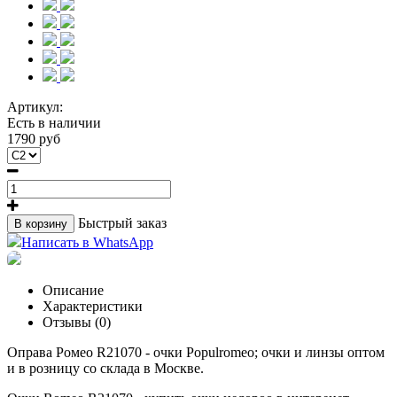
Артикул:
Есть в наличии
1790 руб
Быстрый заказ
В корзину
Написать в WhatsApp
Описание
Характеристики
Отзывы (0)
Оправа Ромео R21070 - очки Populromeo; очки и линзы оптом
и в розницу со склада в Москве.