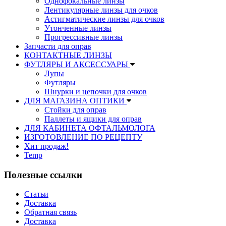
Однофокальные линзы
Лентикулярные линзы для очков
Астигматические линзы для очков
Утонченные линзы
Прогрессивные линзы
Запчасти для оправ
КОНТАКТНЫЕ ЛИНЗЫ
ФУТЛЯРЫ И АКСЕССУАРЫ
Лупы
Футляры
Шнурки и цепочки для очков
ДЛЯ МАГАЗИНА ОПТИКИ
Стойки для оправ
Паллеты и ящики для оправ
ДЛЯ КАБИНЕТА ОФТАЛЬМОЛОГА
ИЗГОТОВЛЕНИЕ ПО РЕЦЕПТУ
Хит продаж!
Temp
Полезные ссылки
Статьи
Доставка
Обратная связь
Доставка