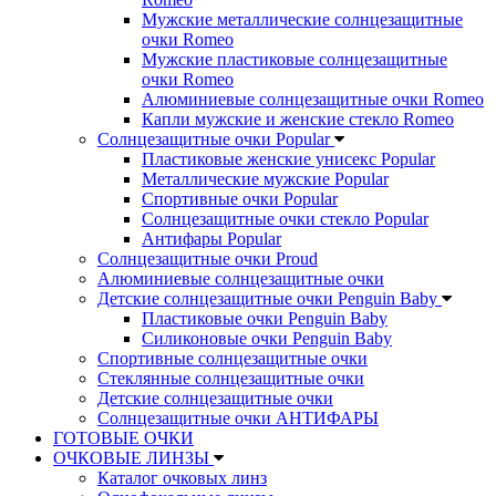
Мужские металлические солнцезащитные
очки Romeo
Мужские пластиковые солнцезащитные
очки Romeo
Алюминиевые солнцезащитные очки Romeo
Капли мужские и женские стекло Romeo
Солнцезащитные очки Popular
Пластиковые женские унисекс Popular
Металлические мужские Popular
Спортивные очки Popular
Солнцезащитные очки стекло Popular
Aнтифары Popular
Солнцезащитные очки Proud
Алюминиевые солнцезащитные очки
Детские солнцезащитные очки Penguin Baby
Пластиковые очки Penguin Baby
Силиконовые очки Penguin Baby
Спортивные солнцезащитные очки
Стеклянные солнцезащитные очки
Детские солнцезащитные очки
Солнцезащитные очки АНТИФАРЫ
ГОТОВЫЕ ОЧКИ
ОЧКОВЫЕ ЛИНЗЫ
Каталог очковых линз