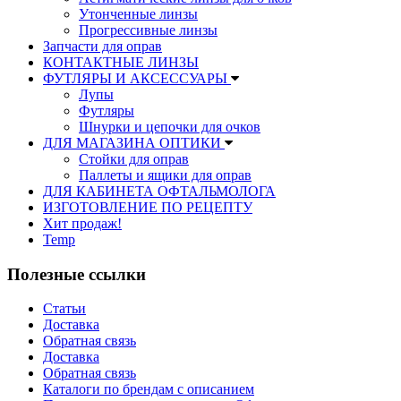
Утонченные линзы
Прогрессивные линзы
Запчасти для оправ
КОНТАКТНЫЕ ЛИНЗЫ
ФУТЛЯРЫ И АКСЕССУАРЫ
Лупы
Футляры
Шнурки и цепочки для очков
ДЛЯ МАГАЗИНА ОПТИКИ
Стойки для оправ
Паллеты и ящики для оправ
ДЛЯ КАБИНЕТА ОФТАЛЬМОЛОГА
ИЗГОТОВЛЕНИЕ ПО РЕЦЕПТУ
Хит продаж!
Temp
Полезные ссылки
Статьи
Доставка
Обратная связь
Доставка
Обратная связь
Каталоги по брендам с описанием