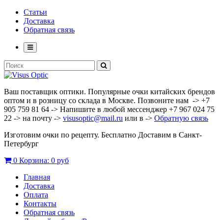
Статьи
Доставка
Обратная связь
Ваш поставщик оптики. Популярные очки китайских брендов
оптом и в розницу со склада в Москве. Позвоните нам -> +7
905 759 81 64 -> Напишите в любой мессенджер +7 967 024 75
22 -> на почту ->
visusoptic@mail.ru
или в ->
Обратную связь
Изготовим очки по рецепту. Бесплатно Доставим в Санкт-
Петербург
0
Корзина:
0 руб
Главная
Доставка
Оплата
Контакты
Обратная связь