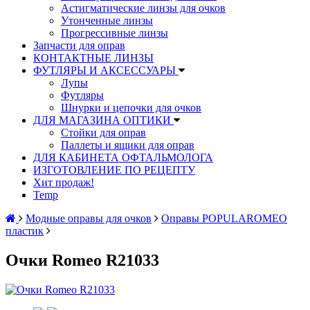
Астигматические линзы для очков
Утонченные линзы
Прогрессивные линзы
Запчасти для оправ
КОНТАКТНЫЕ ЛИНЗЫ
ФУТЛЯРЫ И АКСЕССУАРЫ
Лупы
Футляры
Шнурки и цепочки для очков
ДЛЯ МАГАЗИНА ОПТИКИ
Стойки для оправ
Паллеты и ящики для оправ
ДЛЯ КАБИНЕТА ОФТАЛЬМОЛОГА
ИЗГОТОВЛЕНИЕ ПО РЕЦЕПТУ
Хит продаж!
Temp
Модные оправы для очков
Оправы POPULAROMEO
пластик
Очки Romeo R21033