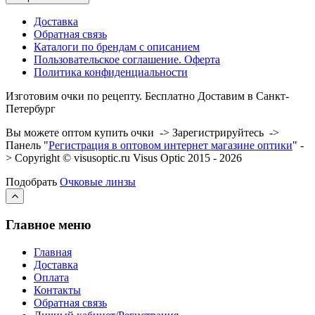
Доставка
Обратная связь
Каталоги по брендам с описанием
Пользовательское соглашение. Оферта
Политика конфиденциальности
Изготовим очки по рецепту. Бесплатно Доставим в Санкт-
Петербург
Вы можете оптом купить очки -> Зарегистрируйтесь ->
Панель "
Регистрация в оптовом интернет магазине оптики
" -
> Copyright © visusoptic.ru Visus Optic 2015 - 2026
Подобрать
Очковые линзы
Главное меню
Главная
Доставка
Оплата
Контакты
Обратная связь