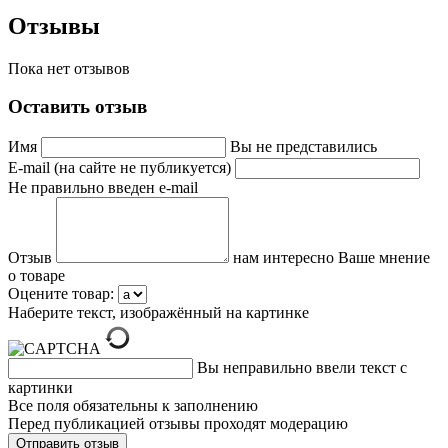
Отзывы
Пока нет отзывов
Оставить отзыв
Имя
Вы не представились
E-mail (на сайте не публикуется)
Не правильно введен e-mail
Отзыв
нам интересно Ваше мнение
о товаре
Оцените товар:
Наберите текст, изображённый на картинке
Вы неправильно ввели текст с
картинки
Все поля обязательны к заполнению
Перед публикацией отзывы проходят модерацию