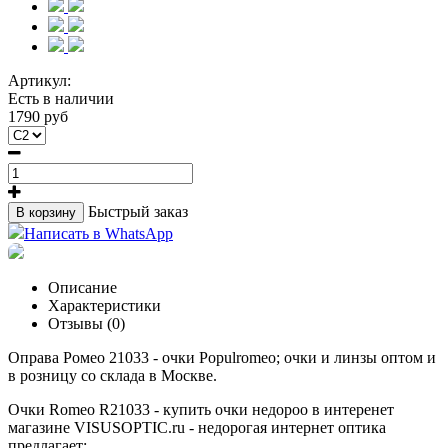
Артикул:
Есть в наличии
1790 руб
Быстрый заказ
В корзину
Написать в WhatsApp
Описание
Характеристики
Отзывы (0)
Оправа Ромео 21033 - очки Populromeo; очки и линзы оптом и
в розницу со склада в Москве.
Очки Romeo R21033 - купить очки недороо в интеренет
магазине VISUSOPTIC.ru - недорогая интернет оптика
предлагает: