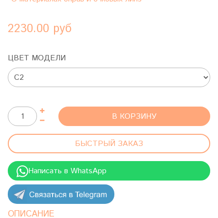
2230.00 руб
ЦВЕТ МОДЕЛИ
В КОРЗИНУ
БЫСТРЫЙ ЗАКАЗ
Написать в WhatsApp
ОПИСАНИЕ