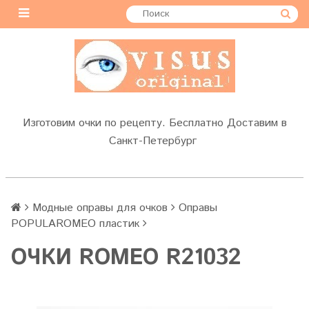
Изготовим очки по рецепту. Бесплатно Доставим в
Санкт-Петербург
Модные оправы для очков
Оправы
POPULAROMEO пластик
ОЧКИ ROMEO R21032