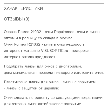
ХАРАКТЕРИСТИКИ
ОТЗЫВЫ (0)
Оправа Ромео 21032 - очки Populromeo; очки и линзы
оптом и в розницу со склада в Москве.
Очки Romeo R21032 - купить очки недороо в
интеренет магазине VISUSOPTIC.ru - недорогая
интернет оптика предлагает:
Подобрать линзы для очков с диоптриями,
цена минимальная, позволит недорого изготовить очки;
Пластиковые линзы для очков - линзы с порытием
- линзы с защитой от царапин;
Очки сделать по рецепту со следующими покрытиями
для очковых линз: антибликовое покрытие