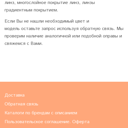
линз, многослойное покрытие линз, линзы
градиентным покрытием.
Если Вы не нашли необходимый цвет и
модель оставьте запрос используя обратную связь. Мы
проверим наличие аналогичной или подобной оправы и
свяжемся с Вами.
Доставка
Обратная связь
Каталоги по брендам с описанием
Пользовательское соглашение. Оферта