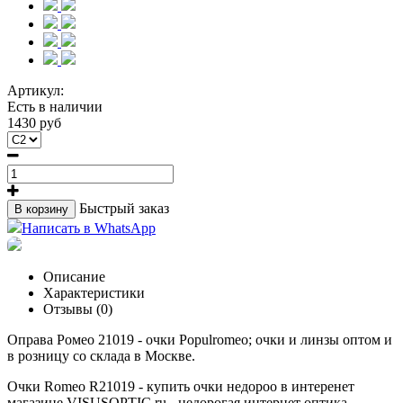
Артикул:
Есть в наличии
1430 руб
Быстрый заказ
В корзину
Написать в WhatsApp
Описание
Характеристики
Отзывы (0)
Оправа Ромео 21019 - очки Populromeo; очки и линзы оптом и
в розницу со склада в Москве.
Очки Romeo R21019 - купить очки недороо в интеренет
магазине VISUSOPTIC.ru - недорогая интернет оптика