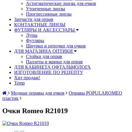
Астигматические линзы для очков
Утонченные линзы
Прогрессивные линзы
Запчасти для оправ
КОНТАКТНЫЕ ЛИНЗЫ
ФУТЛЯРЫ И АКСЕССУАРЫ
Лупы
Футляры
Шнурки и цепочки для очков
ДЛЯ МАГАЗИНА ОПТИКИ
Стойки для оправ
Паллеты и ящики для оправ
ДЛЯ КАБИНЕТА ОФТАЛЬМОЛОГА
ИЗГОТОВЛЕНИЕ ПО РЕЦЕПТУ
Хит продаж!
Temp
Модные оправы для очков
Оправы POPULAROMEO
пластик
Очки Romeo R21019