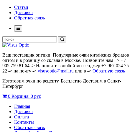
Статьи
Доставка
Обратная связь
Ваш поставщик оптики. Популярные очки китайских брендов
оптом и в розницу со склада в Москве. Позвоните нам -> +7
905 759 81 64 -> Напишите в любой мессенджер +7 967 024 75
22 -> на почту ->
visusoptic@mail.ru
или в ->
Обратную связь
Изготовим очки по рецепту. Бесплатно Доставим в Санкт-
Петербург
0
Корзина:
0 руб
Главная
Доставка
Оплата
Контакты
Обратная связь