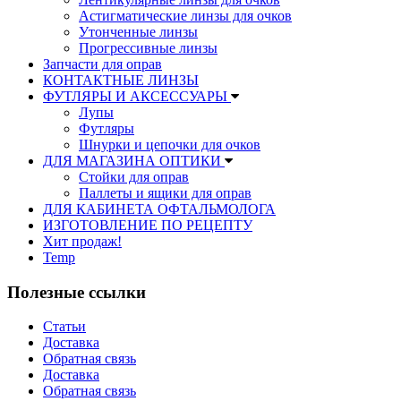
Астигматические линзы для очков
Утонченные линзы
Прогрессивные линзы
Запчасти для оправ
КОНТАКТНЫЕ ЛИНЗЫ
ФУТЛЯРЫ И АКСЕССУАРЫ
Лупы
Футляры
Шнурки и цепочки для очков
ДЛЯ МАГАЗИНА ОПТИКИ
Стойки для оправ
Паллеты и ящики для оправ
ДЛЯ КАБИНЕТА ОФТАЛЬМОЛОГА
ИЗГОТОВЛЕНИЕ ПО РЕЦЕПТУ
Хит продаж!
Temp
Полезные ссылки
Статьи
Доставка
Обратная связь
Доставка
Обратная связь