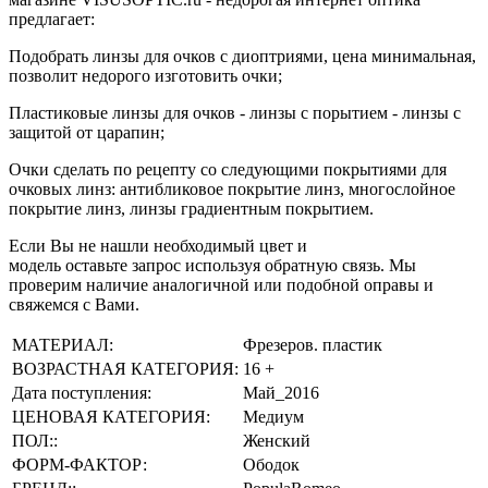
предлагает:
Подобрать линзы для очков с диоптриями, цена минимальная,
позволит недорого изготовить очки;
Пластиковые линзы для очков - линзы с порытием - линзы с
защитой от царапин;
Очки сделать по рецепту со следующими покрытиями для
очковых линз: антибликовое покрытие линз, многослойное
покрытие линз, линзы градиентным покрытием.
Если Вы не нашли необходимый цвет и
модель оставьте запрос используя обратную связь. Мы
проверим наличие аналогичной или подобной оправы и
свяжемся с Вами.
МАТЕРИАЛ:
Фрезеров. пластик
ВОЗРАСТНАЯ КАТЕГОРИЯ:
16 +
Дата поступления:
Май_2016
ЦЕНОВАЯ КАТЕГОРИЯ:
Медиум
ПОЛ::
Женский
ФОРМ-ФАКТОР:
Ободок