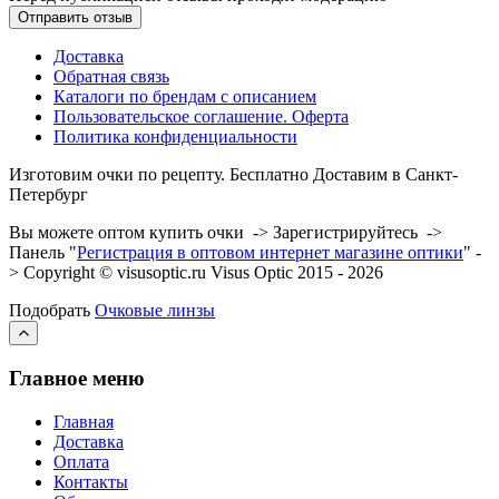
Доставка
Обратная связь
Каталоги по брендам с описанием
Пользовательское соглашение. Оферта
Политика конфиденциальности
Изготовим очки по рецепту. Бесплатно Доставим в Санкт-
Петербург
Вы можете оптом купить очки -> Зарегистрируйтесь ->
Панель "
Регистрация в оптовом интернет магазине оптики
" -
> Copyright © visusoptic.ru Visus Optic 2015 - 2026
Подобрать
Очковые линзы
Главное меню
Главная
Доставка
Оплата
Контакты