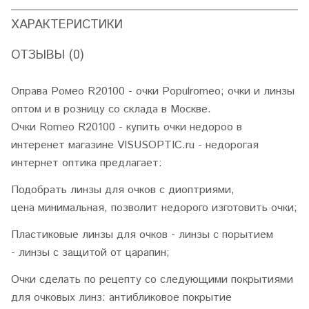
ХАРАКТЕРИСТИКИ
ОТЗЫВЫ (0)
Оправа Ромео R20100 - очки Populromeo; очки и линзы
оптом и в розницу со склада в Москве.
Очки Romeo R20100 - купить очки недороо в
интеренет магазине VISUSOPTIC.ru - недорогая
интернет оптика предлагает:
Подобрать линзы для очков с диоптриями,
цена минимальная, позволит недорого изготовить очки;
Пластиковые линзы для очков - линзы с порытием
- линзы с защитой от царапин;
Очки сделать по рецепту со следующими покрытиями
для очковых линз: антибликовое покрытие