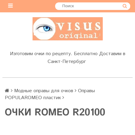
Изготовим очки по рецепту. Бесплатно Доставим в
Санкт-Петербург
Модные оправы для очков
Оправы
POPULAROMEO пластик
OЧКИ ROMEO R20100