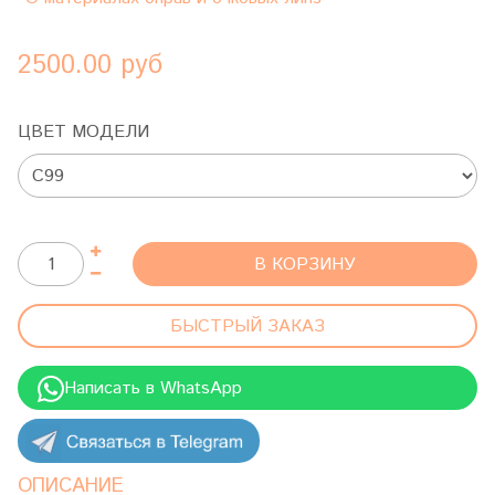
2500.00 руб
ЦВЕТ МОДЕЛИ
В КОРЗИНУ
БЫСТРЫЙ ЗАКАЗ
Написать в WhatsApp
ОПИСАНИЕ