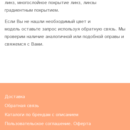
линз, многослойное покрытие линз, линзы
градиентным покрытием.
Если Вы не нашли необходимый цвет и
модель оставьте запрос используя обратную связь. Мы
проверим наличие аналогичной или подобной оправы и
свяжемся с Вами.
Доставка
Обратная связь
Каталоги по брендам с описанием
Пользовательское соглашение. Оферта