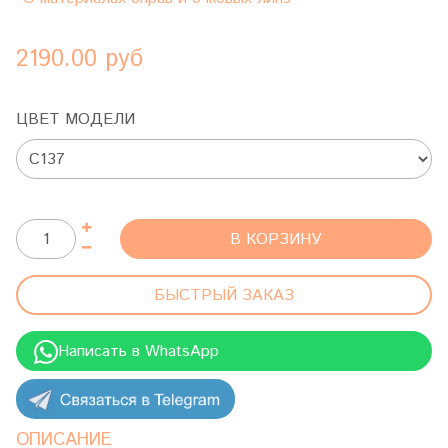
2190.00 руб
ЦВЕТ МОДЕЛИ
В КОРЗИНУ
БЫСТРЫЙ ЗАКАЗ
Написать в WhatsApp
ОПИСАНИЕ