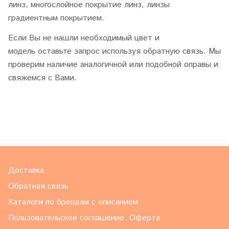
линз, многослойное покрытие линз, линзы
градиентным покрытием.
Если Вы не нашли необходимый цвет и
модель оставьте запрос используя обратную связь. Мы
проверим наличие аналогичной или подобной оправы и
свяжемся с Вами.
Доставка
Обратная связь
Каталоги по брендам с описанием
Пользовательское соглашение. Оферта