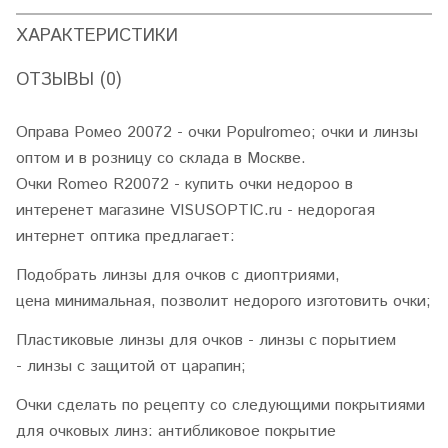
ХАРАКТЕРИСТИКИ
ОТЗЫВЫ (0)
Оправа Ромео 20072 - очки Populromeo; очки и линзы
оптом и в розницу со склада в Москве.
Очки Romeo R20072 - купить очки недороо в
интеренет магазине VISUSOPTIC.ru - недорогая
интернет оптика предлагает:
Подобрать линзы для очков с диоптриями,
цена минимальная, позволит недорого изготовить очки;
Пластиковые линзы для очков - линзы с порытием
- линзы с защитой от царапин;
Очки сделать по рецепту со следующими покрытиями
для очковых линз: антибликовое покрытие