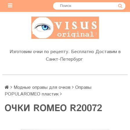
Изготовим очки по рецепту. Бесплатно Доставим в
Санкт-Петербург
Модные оправы для очков
Оправы
POPULAROMEO пластик
ОЧКИ ROMEO R20072