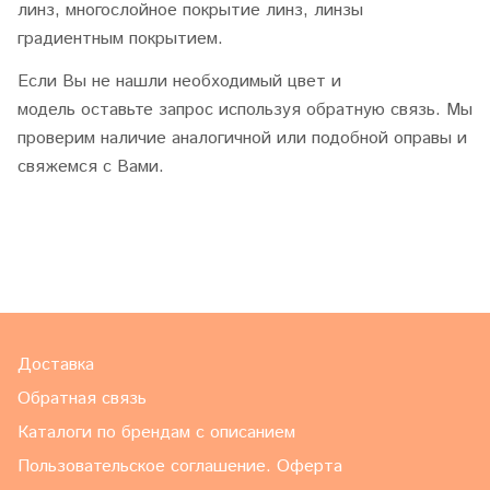
линз, многослойное покрытие линз, линзы
градиентным покрытием.
Если Вы не нашли необходимый цвет и
модель оставьте запрос используя обратную связь. Мы
проверим наличие аналогичной или подобной оправы и
свяжемся с Вами.
Доставка
Обратная связь
Каталоги по брендам с описанием
Пользовательское соглашение. Оферта