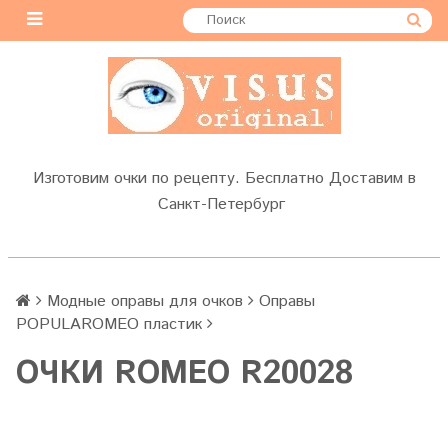
Изготовим очки по рецепту. Бесплатно Доставим в
Санкт-Петербург
Модные оправы для очков
Оправы
POPULAROMEO пластик
ОЧКИ ROMEO R20028