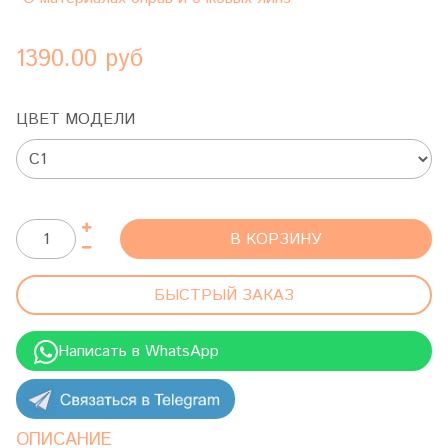
1390.00 руб
ЦВЕТ МОДЕЛИ
В КОРЗИНУ
БЫСТРЫЙ ЗАКАЗ
Написать в WhatsApp
ОПИСАНИЕ