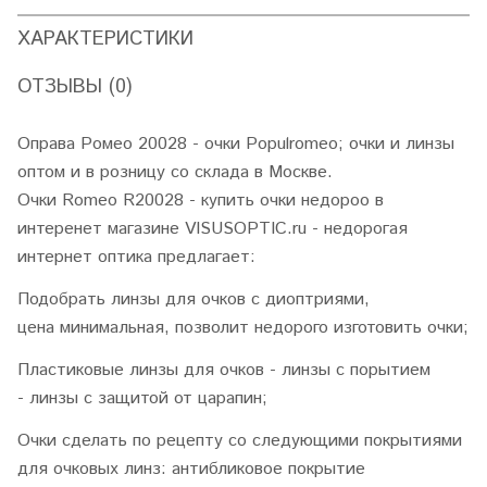
ХАРАКТЕРИСТИКИ
ОТЗЫВЫ (0)
Оправа Ромео 20028 - очки Populromeo; очки и линзы
оптом и в розницу со склада в Москве.
Очки Romeo R20028 - купить очки недороо в
интеренет магазине VISUSOPTIC.ru - недорогая
интернет оптика предлагает:
Подобрать линзы для очков с диоптриями,
цена минимальная, позволит недорого изготовить очки;
Пластиковые линзы для очков - линзы с порытием
- линзы с защитой от царапин;
Очки сделать по рецепту со следующими покрытиями
для очковых линз: антибликовое покрытие