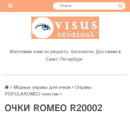
Изготовим очки по рецепту. Бесплатно Доставим в
Санкт-Петербург
Модные оправы для очков
Оправы
POPULAROMEO пластик
ОЧКИ ROMEO R20002