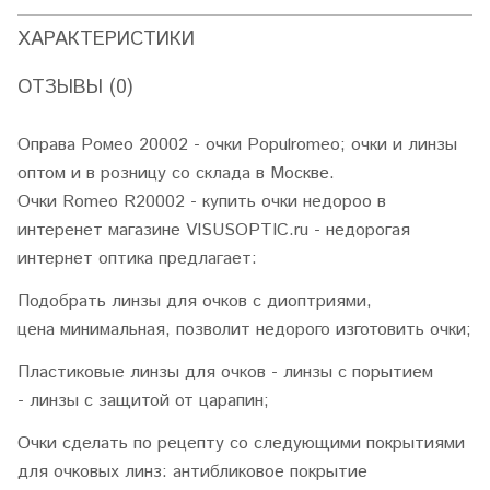
ХАРАКТЕРИСТИКИ
ОТЗЫВЫ (0)
Оправа Ромео 20002 - очки Populromeo; очки и линзы
оптом и в розницу со склада в Москве.
Очки Romeo R20002 - купить очки недороо в
интеренет магазине VISUSOPTIC.ru - недорогая
интернет оптика предлагает:
Подобрать линзы для очков с диоптриями,
цена минимальная, позволит недорого изготовить очки;
Пластиковые линзы для очков - линзы с порытием
- линзы с защитой от царапин;
Очки сделать по рецепту со следующими покрытиями
для очковых линз: антибликовое покрытие