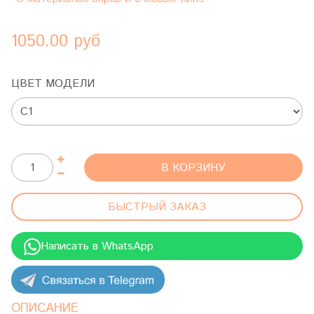
1050.00 руб
ЦВЕТ МОДЕЛИ
В КОРЗИНУ
БЫСТРЫЙ ЗАКАЗ
Написать в WhatsApp
ОПИСАНИЕ