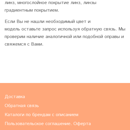
линз, многослойное покрытие линз, линзы
градиентным покрытием.
Если Вы не нашли необходимый цвет и
модель оставьте запрос используя обратную связь. Мы
проверим наличие аналогичной или подобной оправы и
свяжемся с Вами.
Доставка
Обратная связь
Каталоги по брендам с описанием
Пользовательское соглашение. Оферта