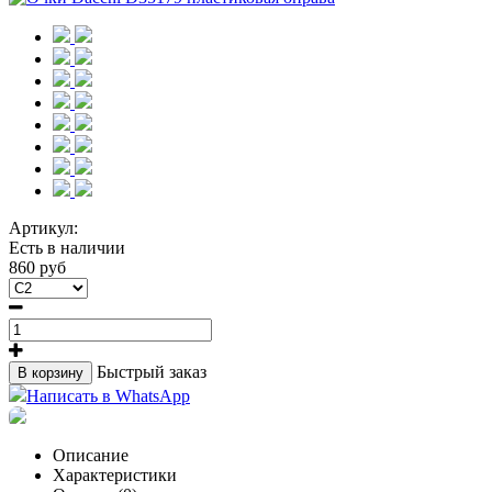
Артикул:
Есть в наличии
860 руб
Быстрый заказ
В корзину
Написать в WhatsApp
Описание
Характеристики