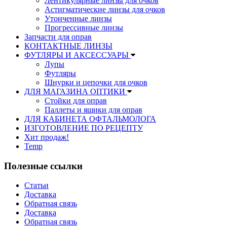
Лентикулярные линзы для очков
Астигматические линзы для очков
Утонченные линзы
Прогрессивные линзы
Запчасти для оправ
КОНТАКТНЫЕ ЛИНЗЫ
ФУТЛЯРЫ И АКСЕССУАРЫ
Лупы
Футляры
Шнурки и цепочки для очков
ДЛЯ МАГАЗИНА ОПТИКИ
Стойки для оправ
Паллеты и ящики для оправ
ДЛЯ КАБИНЕТА ОФТАЛЬМОЛОГА
ИЗГОТОВЛЕНИЕ ПО РЕЦЕПТУ
Хит продаж!
Temp
Полезные ссылки
Статьи
Доставка
Обратная связь
Доставка
Обратная связь