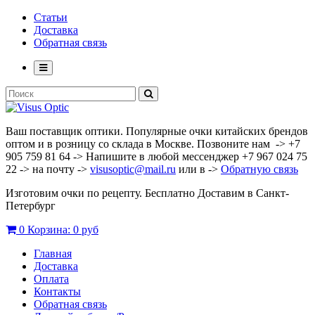
Статьи
Доставка
Обратная связь
Ваш поставщик оптики. Популярные очки китайских брендов
оптом и в розницу со склада в Москве. Позвоните нам -> +7
905 759 81 64 -> Напишите в любой мессенджер +7 967 024 75
22 -> на почту ->
visusoptic@mail.ru
или в ->
Обратную связь
Изготовим очки по рецепту. Бесплатно Доставим в Санкт-
Петербург
0
Корзина:
0 руб
Главная
Доставка
Оплата
Контакты
Обратная связь