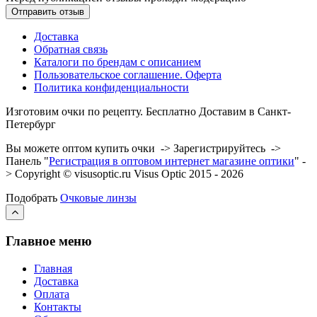
Доставка
Обратная связь
Каталоги по брендам с описанием
Пользовательское соглашение. Оферта
Политика конфиденциальности
Изготовим очки по рецепту. Бесплатно Доставим в Санкт-
Петербург
Вы можете оптом купить очки -> Зарегистрируйтесь ->
Панель "
Регистрация в оптовом интернет магазине оптики
" -
> Copyright © visusoptic.ru Visus Optic 2015 - 2026
Подобрать
Очковые линзы
Главное меню
Главная
Доставка
Оплата
Контакты