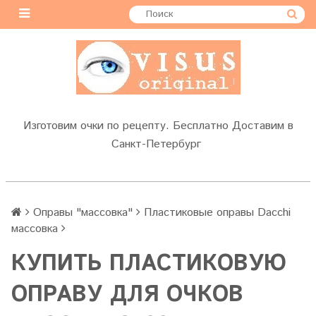
Изготовим очки по рецепту. Бесплатно Доставим в
Санкт-Петербург
Оправы "массовка"
Пластиковые оправы Dacchi
массовка
КУПИТЬ ПЛАСТИКОВУЮ
ОПРАВУ ДЛЯ ОЧКОВ