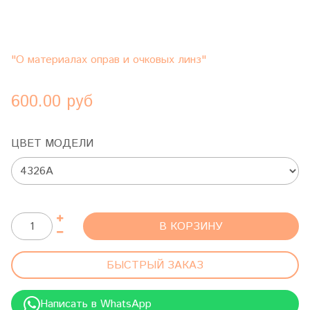
"О материалах оправ и очковых линз"
600.00 руб
ЦВЕТ МОДЕЛИ
В КОРЗИНУ
БЫСТРЫЙ ЗАКАЗ
Написать в WhatsApp