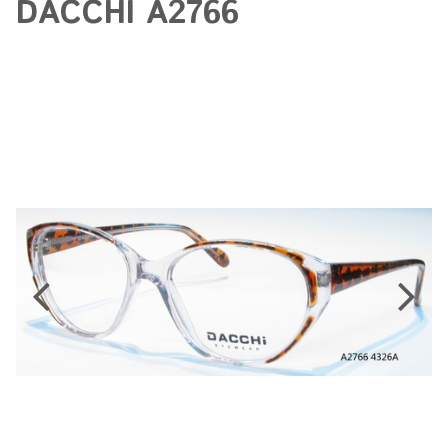
DACCHI A2766