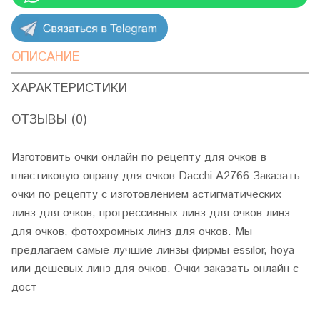
ОПИСАНИЕ
ХАРАКТЕРИСТИКИ
ОТЗЫВЫ (0)
Изготовить очки онлайн по рецепту для очков в
пластиковую оправу для очков Dacchi A2766 Заказать
очки по рецепту с изготовлением астигматических
линз для очков, прогрессивных линз для очков линз
для очков, фотохромных линз для очков. Мы
предлагаем самые лучшие линзы фирмы essilor, hoya
или дешевых линз для очков. Очки заказать онлайн с
дост