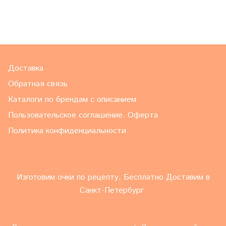
Доставка
Обратная связь
Каталоги по брендам с описанием
Пользовательское соглашение. Оферта
Политика конфиденциальности
Изготовим очки по рецепту. Бесплатно Доставим в
Санкт-Петербург