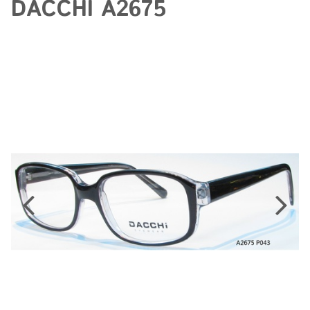
DACCHI A2675