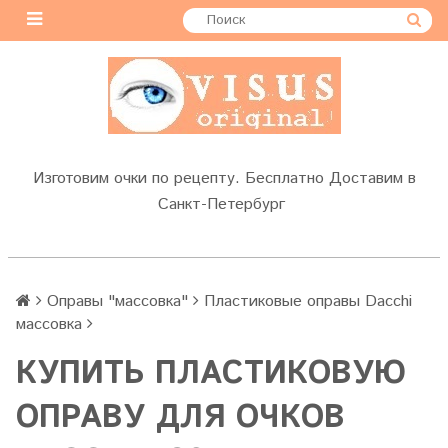
Изготовим очки по рецепту. Бесплатно Доставим в
Санкт-Петербург
Оправы "массовка"
Пластиковые оправы Dacchi
массовка
КУПИТЬ ПЛАСТИКОВУЮ
ОПРАВУ ДЛЯ ОЧКОВ