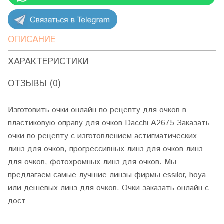
ОПИСАНИЕ
ХАРАКТЕРИСТИКИ
ОТЗЫВЫ (0)
Изготовить очки онлайн по рецепту для очков в
пластиковую оправу для очков Dacchi A2675 Заказать
очки по рецепту с изготовлением астигматических
линз для очков, прогрессивных линз для очков линз
для очков, фотохромных линз для очков. Мы
предлагаем самые лучшие линзы фирмы essilor, hoya
или дешевых линз для очков. Очки заказать онлайн с
дост