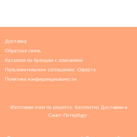
Доставка
Обратная связь
Каталоги по брендам с описанием
Пользовательское соглашение. Оферта
Политика конфиденциальности
Изготовим очки по рецепту. Бесплатно Доставим в
Санкт-Петербург