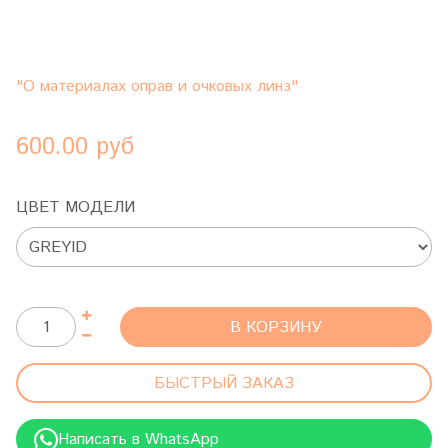
"О материалах оправ и очковых линз"
600.00 руб
ЦВЕТ МОДЕЛИ
В КОРЗИНУ
БЫСТРЫЙ ЗАКАЗ
Написать в WhatsApp