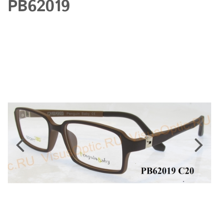
PB62019