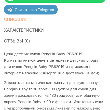
ОПИСАНИЕ
ХАРАКТЕРИСТИКИ
ОТЗЫВЫ (0)
Цена детских очков Penguin Baby PB62019
Купить по низкой цене в интернете детскую оправу
для очков Penguin Baby PB62019 из гриламид в
интернет магазине visusoptic.ru с доставкой на дом;
Заказать астигматические линзы в детскую оправу
Penguin Baby tr-90 sport 180 (дужки для очков для
зрения раскрываются на 180 градусов) или обычную
оправу Penguin Baby tr-90 с флексом. Изготовить очки
с ударопрочными очковыми линзами по низкой цене;