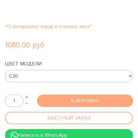
"О материалах оправ и очковых линз"
1080.00 руб
ЦВЕТ МОДЕЛИ
В КОРЗИНУ
БЫСТРЫЙ ЗАКАЗ
Написать в WhatsApp