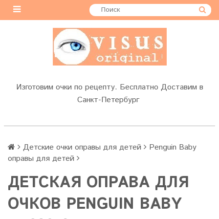
Изготовим очки по рецепту. Бесплатно Доставим в
Санкт-Петербург
Детские очки оправы для детей
Penguin Baby
оправы для детей
ДЕТСКАЯ ОПРАВА ДЛЯ
ОЧКОВ PENGUIN BABY