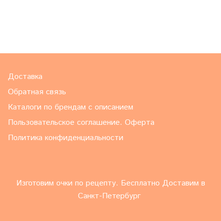
Доставка
Обратная связь
Каталоги по брендам с описанием
Пользовательское соглашение. Оферта
Политика конфиденциальности
Изготовим очки по рецепту. Бесплатно Доставим в
Санкт-Петербург