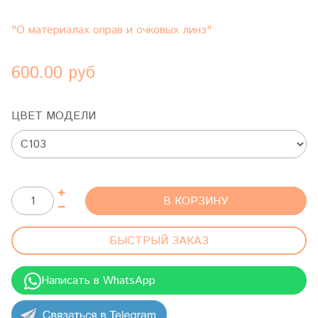
"О материалах оправ и очковых линз"
600.00 руб
ЦВЕТ МОДЕЛИ
В КОРЗИНУ
БЫСТРЫЙ ЗАКАЗ
Написать в WhatsApp