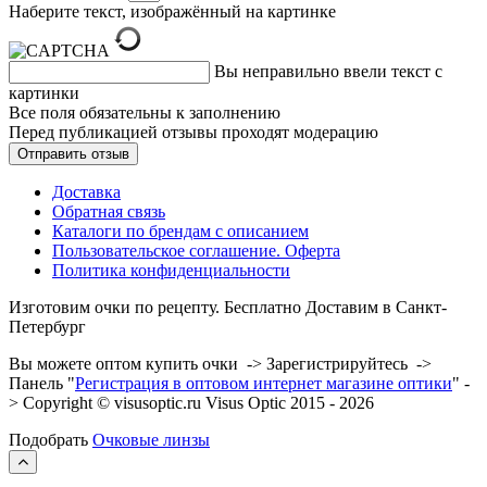
Наберите текст, изображённый на картинке
Вы неправильно ввели текст с
картинки
Все поля обязательны к заполнению
Перед публикацией отзывы проходят модерацию
Доставка
Обратная связь
Каталоги по брендам с описанием
Пользовательское соглашение. Оферта
Политика конфиденциальности
Изготовим очки по рецепту. Бесплатно Доставим в Санкт-
Петербург
Вы можете оптом купить очки -> Зарегистрируйтесь ->
Панель "
Регистрация в оптовом интернет магазине оптики
" -
> Copyright © visusoptic.ru Visus Optic 2015 - 2026
Подобрать
Очковые линзы