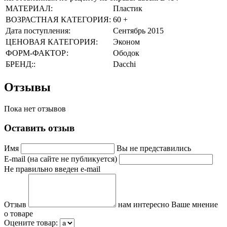
МАТЕРИАЛ:
Пластик
ВОЗРАСТНАЯ КАТЕГОРИЯ:
60 +
Дата поступления:
Сентябрь 2015
ЦЕНОВАЯ КАТЕГОРИЯ:
Эконом
ФОРМ-ФАКТОР:
Ободок
БРЕНД::
Dacchi
Отзывы
Пока нет отзывов
Оставить отзыв
Имя
Вы не представились
E-mail (на сайте не публикуется)
Не правильно введен e-mail
Отзыв
нам интересно Ваше мнение
о товаре
Оцените товар: