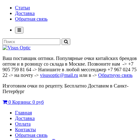
Статьи
Доставка
Обратная связь
Ваш поставщик оптики. Популярные очки китайских брендов
оптом и в розницу со склада в Москве. Позвоните нам -> +7
905 759 81 64 -> Напишите в любой мессенджер +7 967 024 75
22 -> на почту ->
visusoptic@mail.ru
или в ->
Обратную связь
Изготовим очки по рецепту. Бесплатно Доставим в Санкт-
Петербург
0
Корзина:
0 руб
Главная
Доставка
Оплата
Контакты
Обратная связь