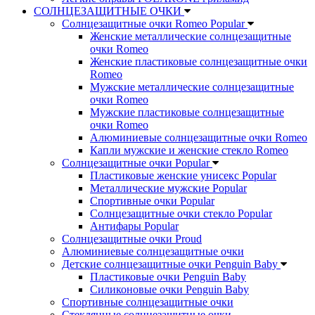
СОЛНЦЕЗАЩИТНЫЕ ОЧКИ
Солнцезащитные очки Romeo Popular
Женские металлические солнцезащитные
очки Romeo
Женские пластиковые солнцезащитные очки
Romeo
Мужские металлические солнцезащитные
очки Romeo
Мужские пластиковые солнцезащитные
очки Romeo
Алюминиевые солнцезащитные очки Romeo
Капли мужские и женские стекло Romeo
Солнцезащитные очки Popular
Пластиковые женские унисекс Popular
Металлические мужские Popular
Спортивные очки Popular
Солнцезащитные очки стекло Popular
Aнтифары Popular
Солнцезащитные очки Proud
Алюминиевые солнцезащитные очки
Детские солнцезащитные очки Penguin Baby
Пластиковые очки Penguin Baby
Силиконовые очки Penguin Baby
Спортивные солнцезащитные очки
Стеклянные солнцезащитные очки