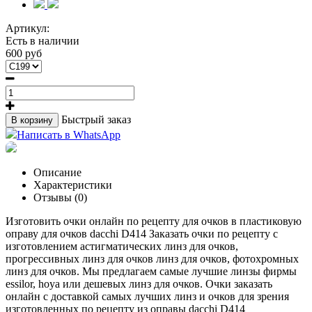
Артикул:
Есть в наличии
600 руб
Быстрый заказ
В корзину
Написать в WhatsApp
Описание
Характеристики
Отзывы (0)
Изготовить очки онлайн по рецепту для очков в пластиковую
оправу для очков dacchi D414 Заказать очки по рецепту с
изготовлением астигматических линз для очков,
прогрессивных линз для очков линз для очков, фотохромных
линз для очков. Мы предлагаем самые лучшие линзы фирмы
essilor, hoya или дешевых линз для очков. Очки заказать
онлайн с доставкой самых лучших линз и очков для зрения
изготовленных по рецепту из оправы dacchi D414