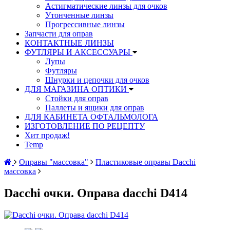
Астигматические линзы для очков
Утонченные линзы
Прогрессивные линзы
Запчасти для оправ
КОНТАКТНЫЕ ЛИНЗЫ
ФУТЛЯРЫ И АКСЕССУАРЫ
Лупы
Футляры
Шнурки и цепочки для очков
ДЛЯ МАГАЗИНА ОПТИКИ
Стойки для оправ
Паллеты и ящики для оправ
ДЛЯ КАБИНЕТА ОФТАЛЬМОЛОГА
ИЗГОТОВЛЕНИЕ ПО РЕЦЕПТУ
Хит продаж!
Temp
Оправы "массовка"
Пластиковые оправы Dacchi
массовка
Dacchi очки. Оправа dacchi D414