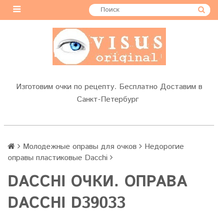
Изготовим очки по рецепту. Бесплатно Доставим в
Санкт-Петербург
Молодежные оправы для очков
Недорогие
оправы пластиковые Dacchi
DACCHI ОЧКИ. ОПРАВА
DACCHI D39033