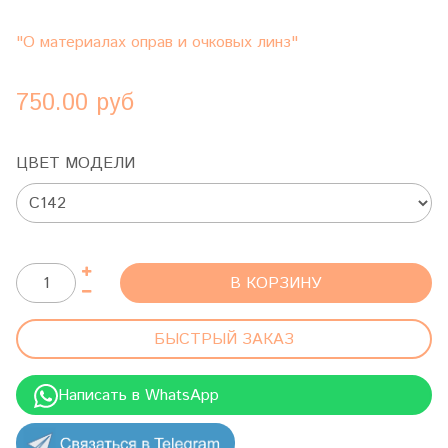
"О материалах оправ и очковых линз"
750.00 руб
ЦВЕТ МОДЕЛИ
В КОРЗИНУ
БЫСТРЫЙ ЗАКАЗ
Написать в WhatsApp