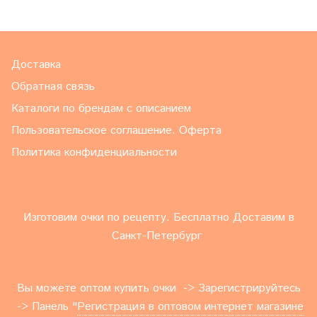
Доставка
Обратная связь
Каталоги по брендам с описанием
Пользовательское соглашение. Оферта
Политика конфиденциальности
Изготовим очки по рецепту. Бесплатно Доставим в
Санкт-Петербург
Вы можете оптом купить очки -> Зарегистрируйтесь
-> Панель "
Регистрация в оптовом интернет магазине