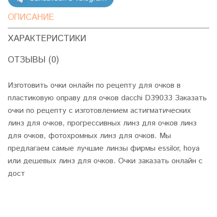
ОПИСАНИЕ
ХАРАКТЕРИСТИКИ
ОТЗЫВЫ (0)
Изготовить очки онлайн по рецепту для очков в
пластиковую оправу для очков dacchi D39033 Заказать
очки по рецепту с изготовлением астигматических
линз для очков, прогрессивных линз для очков линз
для очков, фотохромных линз для очков. Мы
предлагаем самые лучшие линзы фирмы essilor, hoya
или дешевых линз для очков. Очки заказать онлайн с
дост