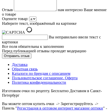
Отзыв
нам интересно Ваше мнение
о товаре
Оцените товар:
Наберите текст, изображённый на картинке
Вы неправильно ввели текст с
картинки
Все поля обязательны к заполнению
Перед публикацией отзывы проходят модерацию
Доставка
Обратная связь
Каталоги по брендам с описанием
Пользовательское соглашение. Оферта
Политика конфиденциальности
Изготовим очки по рецепту. Бесплатно Доставим в Санкт-
Петербург
Вы можете оптом купить очки -> Зарегистрируйтесь ->
Панель "
Регистрация в оптовом интернет магазине оптики
" -