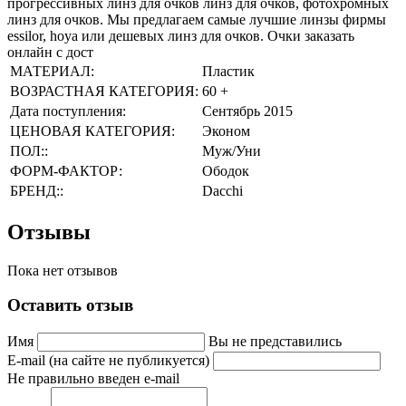
прогрессивных линз для очков линз для очков, фотохромных
линз для очков. Мы предлагаем самые лучшие линзы фирмы
essilor, hoya или дешевых линз для очков. Очки заказать
онлайн с дост
МАТЕРИАЛ:
Пластик
ВОЗРАСТНАЯ КАТЕГОРИЯ:
60 +
Дата поступления:
Сентябрь 2015
ЦЕНОВАЯ КАТЕГОРИЯ:
Эконом
ПОЛ::
Муж/Уни
ФОРМ-ФАКТОР:
Ободок
БРЕНД::
Dacchi
Отзывы
Пока нет отзывов
Оставить отзыв
Имя
Вы не представились
E-mail (на сайте не публикуется)
Не правильно введен e-mail