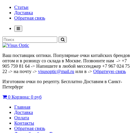
Статьи
Доставка
Обратная связь
Ваш поставщик оптики. Популярные очки китайских брендов
оптом и в розницу со склада в Москве. Позвоните нам -> +7
905 759 81 64 -> Напишите в любой мессенджер +7 967 024 75
22 -> на почту ->
visusoptic@mail.ru
или в ->
Обратную связь
Изготовим очки по рецепту. Бесплатно Доставим в Санкт-
Петербург
0
Корзина:
0 руб
Главная
Доставка
Оплата
Контакты
Обратная связь