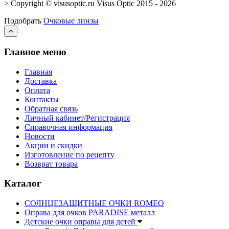
> Copyright © visusoptic.ru Visus Optic 2015 - 2026
Подобрать
Очковые линзы
Главное меню
Главная
Доставка
Оплата
Контакты
Обратная связь
Личный кабинет/Регистрация
Справочная информация
Новости
Акции и скидки
Изготовление по рецепту
Возврат товара
Каталог
СОЛНЦЕЗАЩИТНЫЕ ОЧКИ ROMEO
Оправа для очков PARADISE металл
Детские очки оправы для детей