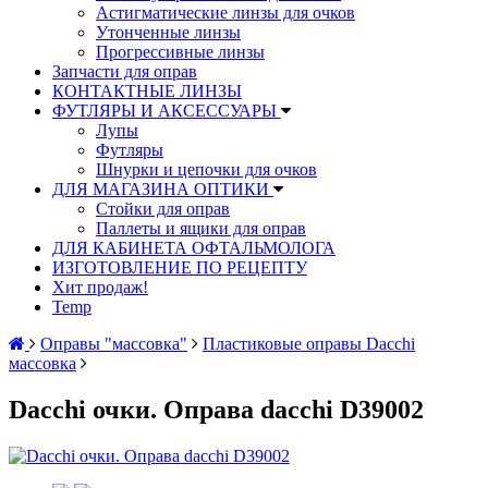
Астигматические линзы для очков
Утонченные линзы
Прогрессивные линзы
Запчасти для оправ
КОНТАКТНЫЕ ЛИНЗЫ
ФУТЛЯРЫ И АКСЕССУАРЫ
Лупы
Футляры
Шнурки и цепочки для очков
ДЛЯ МАГАЗИНА ОПТИКИ
Стойки для оправ
Паллеты и ящики для оправ
ДЛЯ КАБИНЕТА ОФТАЛЬМОЛОГА
ИЗГОТОВЛЕНИЕ ПО РЕЦЕПТУ
Хит продаж!
Temp
Оправы "массовка"
Пластиковые оправы Dacchi
массовка
Dacchi очки. Оправа dacchi D39002