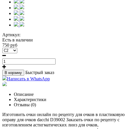
Артикул:
Есть в наличии
750 руб
Быстрый заказ
В корзину
Написать в WhatsApp
Описание
Характеристики
Отзывы (0)
Изготовить очки онлайн по рецепту для очков в пластиковую
оправу для очков dacchi D39002 Заказать очки по рецепту с
изготовлением астигматических линз для очков,