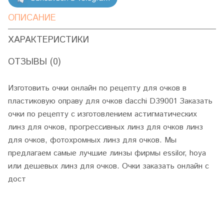
ОПИСАНИЕ
ХАРАКТЕРИСТИКИ
ОТЗЫВЫ (0)
Изготовить очки онлайн по рецепту для очков в
пластиковую оправу для очков dacchi D39001 Заказать
очки по рецепту с изготовлением астигматических
линз для очков, прогрессивных линз для очков линз
для очков, фотохромных линз для очков. Мы
предлагаем самые лучшие линзы фирмы essilor, hoya
или дешевых линз для очков. Очки заказать онлайн с
дост