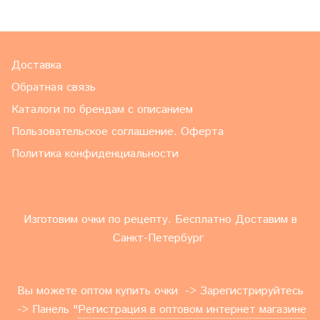
Доставка
Обратная связь
Каталоги по брендам с описанием
Пользовательское соглашение. Оферта
Политика конфиденциальности
Изготовим очки по рецепту. Бесплатно Доставим в
Санкт-Петербург
Вы можете оптом купить очки -> Зарегистрируйтесь
-> Панель "
Регистрация в оптовом интернет магазине