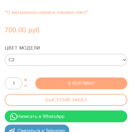
"О материалах оправ и очковых линз"
700.00 руб
ЦВЕТ МОДЕЛИ
В КОРЗИНУ
БЫСТРЫЙ ЗАКАЗ
Написать в WhatsApp