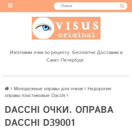
Изготовим очки по рецепту. Бесплатно Доставим в
Санкт-Петербург
Молодежные оправы для очков
Недорогие
оправы пластиковые Dacchi
DACCHI ОЧКИ. ОПРАВА
DACCHI D39001