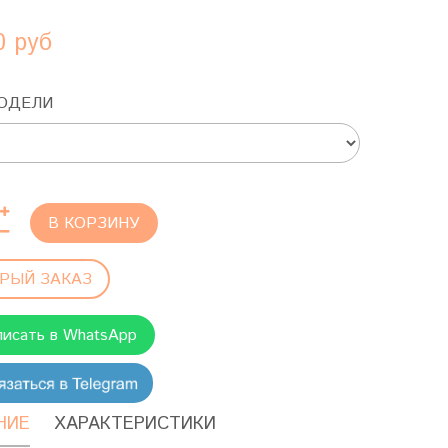
0 руб
ОДЕЛИ
В КОРЗИНУ
РЫЙ ЗАКАЗ
писать в WhatsApp
НИЕ
ХАРАКТЕРИСТИКИ