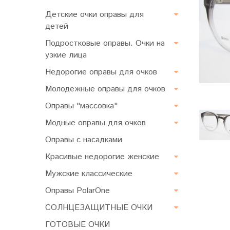
Детские очки оправы для
детей
Подростковые оправы. Очки на
узкие лица
Недорогие оправы для очков
Молодежные оправы для очков
Оправы "массовка"
Модные оправы для очков
Оправы с насадками
Красивые недорогие женские
Мужские классические
Оправы PolarOne
СОЛНЦЕЗАЩИТНЫЕ ОЧКИ
ГОТОВЫЕ ОЧКИ