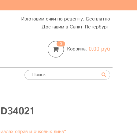
Изготовим очки по рецепту. Бесплатно
Доставим в Санкт-Петербург
0
0.00 руб
Корзина:
D34021
иалах оправ и очковых линз"