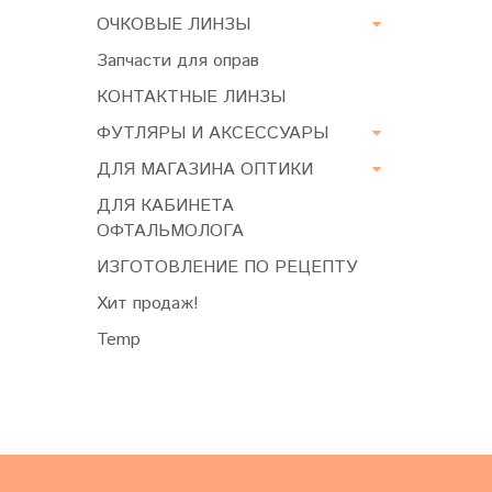
ОЧКОВЫЕ ЛИНЗЫ
Запчасти для оправ
КОНТАКТНЫЕ ЛИНЗЫ
ФУТЛЯРЫ И АКСЕССУАРЫ
ДЛЯ МАГАЗИНА ОПТИКИ
ДЛЯ КАБИНЕТА
ОФТАЛЬМОЛОГА
ИЗГОТОВЛЕНИЕ ПО РЕЦЕПТУ
Хит продаж!
Temp