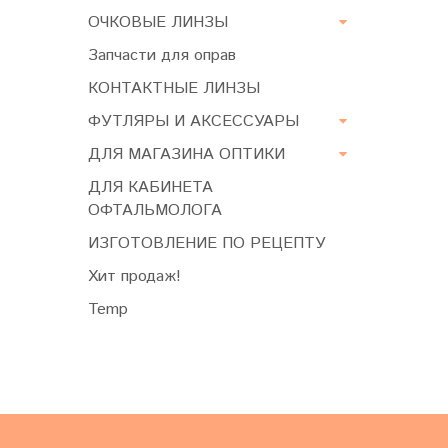
ОЧКОВЫЕ ЛИНЗЫ
Запчасти для оправ
КОНТАКТНЫЕ ЛИНЗЫ
ФУТЛЯРЫ И АКСЕССУАРЫ
ДЛЯ МАГАЗИНА ОПТИКИ
ДЛЯ КАБИНЕТА
ОФТАЛЬМОЛОГА
ИЗГОТОВЛЕНИЕ ПО РЕЦЕПТУ
Хит продаж!
Temp