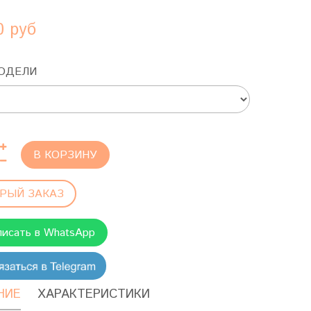
0 руб
ОДЕЛИ
В КОРЗИНУ
РЫЙ ЗАКАЗ
писать в WhatsApp
НИЕ
ХАРАКТЕРИСТИКИ