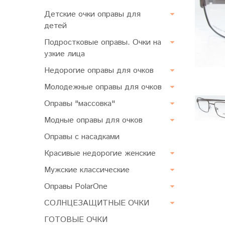
Детские очки оправы для
детей
Подростковые оправы. Очки на
узкие лица
Недорогие оправы для очков
Молодежные оправы для очков
Оправы "массовка"
Модные оправы для очков
Оправы с насадками
Красивые недорогие женские
Мужские классические
Оправы PolarOne
СОЛНЦЕЗАЩИТНЫЕ ОЧКИ
ГОТОВЫЕ ОЧКИ