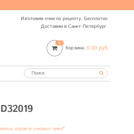
Изготовим очки по рецепту. Бесплатно
Доставим в Санкт-Петербург
0
0.00 руб
Корзина:
D32019
иалах оправ и очковых линз"