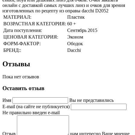
онлайн с доставкой самых лучших линз и очков для зрения
изготовленных по рецепту из оправы dacchi D2052
МАТЕРИАЛ:
Пластик
ВОЗРАСТНАЯ КАТЕГОРИЯ:
60 +
Дата поступления:
Сентябрь 2015
ЦЕНОВАЯ КАТЕГОРИЯ:
Эконом
ФОРМ-ФАКТОР:
Ободок
БРЕНД::
Dacchi
Отзывы
Пока нет отзывов
Оставить отзыв
Имя
Вы не представились
E-mail (на сайте не публикуется)
Не правильно введен e-mail
Отзыв
нам интересно Ваше мнение