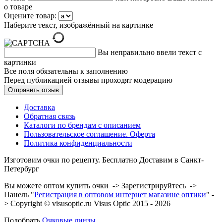
о товаре
Оцените товар:
Наберите текст, изображённый на картинке
Вы неправильно ввели текст с
картинки
Все поля обязательны к заполнению
Перед публикацией отзывы проходят модерацию
Доставка
Обратная связь
Каталоги по брендам с описанием
Пользовательское соглашение. Оферта
Политика конфиденциальности
Изготовим очки по рецепту. Бесплатно Доставим в Санкт-
Петербург
Вы можете оптом купить очки -> Зарегистрируйтесь ->
Панель "
Регистрация в оптовом интернет магазине оптики
" -
> Copyright © visusoptic.ru Visus Optic 2015 - 2026
Подобрать
Очковые линзы