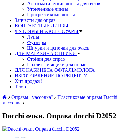
Астигматические линзы для очков
Утонченные линзы
Прогрессивные линзы
Запчасти для оправ
КОНТАКТНЫЕ ЛИНЗЫ
ФУТЛЯРЫ И АКСЕССУАРЫ
Лупы
Футляры
Шнурки и цепочки для очков
ДЛЯ МАГАЗИНА ОПТИКИ
Стойки для оправ
Паллеты и ящики для оправ
ДЛЯ КАБИНЕТА ОФТАЛЬМОЛОГА
ИЗГОТОВЛЕНИЕ ПО РЕЦЕПТУ
Хит продаж!
Temp
Оправы "массовка"
Пластиковые оправы Dacchi
массовка
Dacchi очки. Оправа dacchi D2052