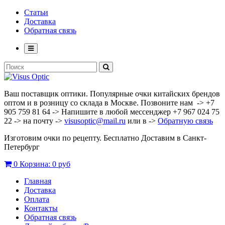
Статьи
Доставка
Обратная связь
Ваш поставщик оптики. Популярные очки китайских брендов
оптом и в розницу со склада в Москве. Позвоните нам -> +7
905 759 81 64 -> Напишите в любой мессенджер +7 967 024 75
22 -> на почту ->
visusoptic@mail.ru
или в ->
Обратную связь
Изготовим очки по рецепту. Бесплатно Доставим в Санкт-
Петербург
0
Корзина:
0 руб
Главная
Доставка
Оплата
Контакты
Обратная связь