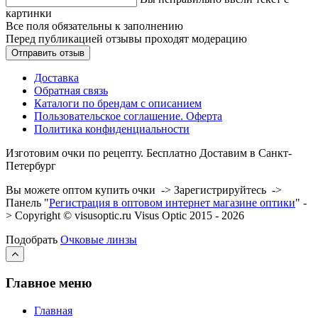
картинки
Все поля обязательны к заполнению
Перед публикацией отзывы проходят модерацию
Доставка
Обратная связь
Каталоги по брендам с описанием
Пользовательское соглашение. Оферта
Политика конфиденциальности
Изготовим очки по рецепту. Бесплатно Доставим в Санкт-
Петербург
Вы можете оптом купить очки -> Зарегистрируйтесь ->
Панель "
Регистрация в оптовом интернет магазине оптики
" -
> Copyright © visusoptic.ru Visus Optic 2015 - 2026
Подобрать
Очковые линзы
Главное меню
Главная