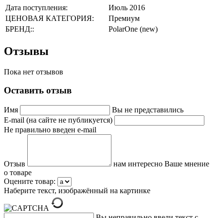
Дата поступления:
Июль 2016
ЦЕНОВАЯ КАТЕГОРИЯ:
Премиум
БРЕНД::
PolarOne (new)
Отзывы
Пока нет отзывов
Оставить отзыв
Имя
Вы не представились
E-mail (на сайте не публикуется)
Не правильно введен e-mail
Отзыв
нам интересно Ваше мнение
о товаре
Оцените товар:
Наберите текст, изображённый на картинке
Вы неправильно ввели текст с