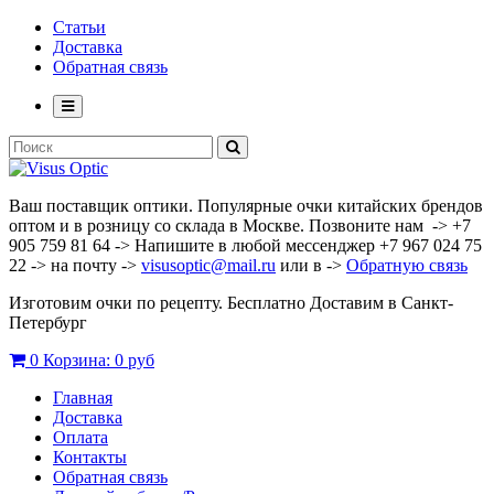
Статьи
Доставка
Обратная связь
Ваш поставщик оптики. Популярные очки китайских брендов
оптом и в розницу со склада в Москве. Позвоните нам -> +7
905 759 81 64 -> Напишите в любой мессенджер +7 967 024 75
22 -> на почту ->
visusoptic@mail.ru
или в ->
Обратную связь
Изготовим очки по рецепту. Бесплатно Доставим в Санкт-
Петербург
0
Корзина:
0 руб
Главная
Доставка
Оплата
Контакты
Обратная связь