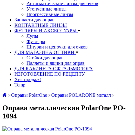
Астигматические линзы для очков
Утонченные линзы
Прогрессивные линзы
Запчасти для оправ
КОНТАКТНЫЕ ЛИНЗЫ
ФУТЛЯРЫ И АКСЕССУАРЫ
Лупы
Футляры
Шнурки и цепочки для очков
ДЛЯ МАГАЗИНА ОПТИКИ
Стойки для оправ
Паллеты и ящики для оправ
ДЛЯ КАБИНЕТА ОФТАЛЬМОЛОГА
ИЗГОТОВЛЕНИЕ ПО РЕЦЕПТУ
Хит продаж!
Temp
Оправы PolarOne
Оправы POLARONE металл
Оправа металлическая PolarOne PO-
1094