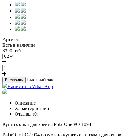
Артикул:
Есть в наличии
3390 руб
Быстрый заказ
В корзину
Написать в WhatsApp
Описание
Характеристики
Отзывы (0)
Купить очки для зрения PolarOne PO-1094
PolarOne PO-1094 возможно купить с линзами для очков.