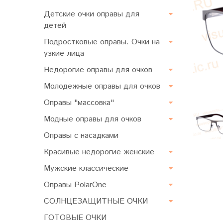
Детские очки оправы для
детей
Подростковые оправы. Очки на
узкие лица
Недорогие оправы для очков
Молодежные оправы для очков
Оправы "массовка"
Модные оправы для очков
Оправы с насадками
Красивые недорогие женские
Мужские классические
Оправы PolarOne
СОЛНЦЕЗАЩИТНЫЕ ОЧКИ
ГОТОВЫЕ ОЧКИ