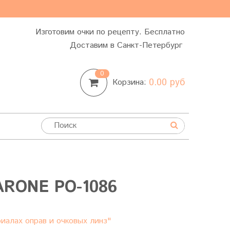
Изготовим очки по рецепту. Бесплатно
Доставим в Санкт-Петербург
0
0.00 руб
Корзина:
RONE PO-1086
иалах оправ и очковых линз"