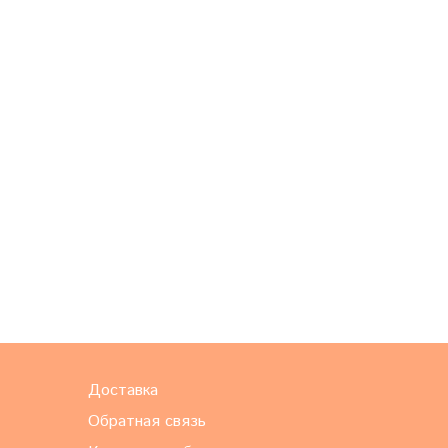
Доставка
Обратная связь