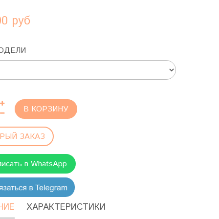
00 руб
ОДЕЛИ
В КОРЗИНУ
РЫЙ ЗАКАЗ
писать в WhatsApp
НИЕ
ХАРАКТЕРИСТИКИ