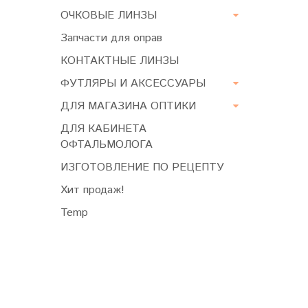
ОЧКОВЫЕ ЛИНЗЫ
Запчасти для оправ
КОНТАКТНЫЕ ЛИНЗЫ
ФУТЛЯРЫ И АКСЕССУАРЫ
ДЛЯ МАГАЗИНА ОПТИКИ
ДЛЯ КАБИНЕТА
ОФТАЛЬМОЛОГА
ИЗГОТОВЛЕНИЕ ПО РЕЦЕПТУ
Хит продаж!
Temp