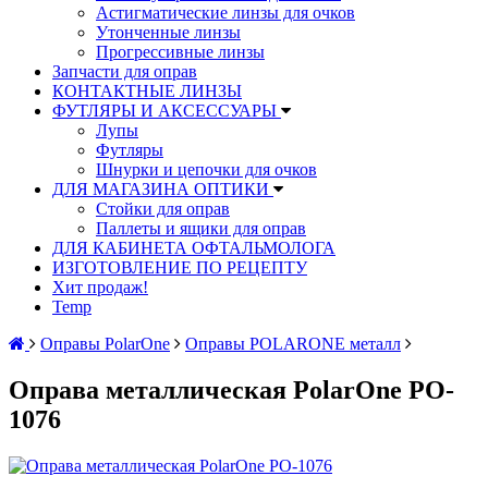
Астигматические линзы для очков
Утонченные линзы
Прогрессивные линзы
Запчасти для оправ
КОНТАКТНЫЕ ЛИНЗЫ
ФУТЛЯРЫ И АКСЕССУАРЫ
Лупы
Футляры
Шнурки и цепочки для очков
ДЛЯ МАГАЗИНА ОПТИКИ
Стойки для оправ
Паллеты и ящики для оправ
ДЛЯ КАБИНЕТА ОФТАЛЬМОЛОГА
ИЗГОТОВЛЕНИЕ ПО РЕЦЕПТУ
Хит продаж!
Temp
Оправы PolarOne
Оправы POLARONE металл
Оправа металлическая PolarOne PO-
1076