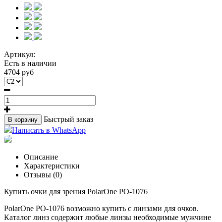
Артикул:
Есть в наличии
4704 руб
Быстрый заказ
В корзину
Написать в WhatsApp
Описание
Характеристики
Отзывы (0)
Купить очки для зрения PolarOne PO-1076
PolarOne PO-1076 возможно купить с линзами для очков.
Каталог линз содержит любые линзы необходимые мужчине