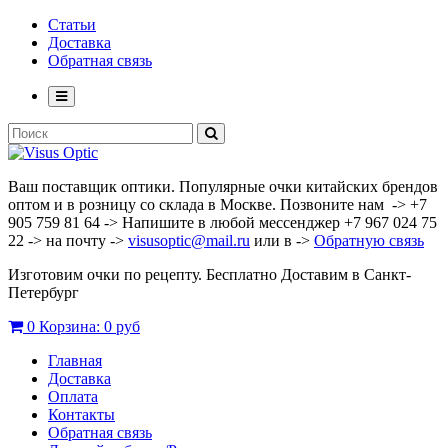
Статьи
Доставка
Обратная связь
Ваш поставщик оптики. Популярные очки китайских брендов
оптом и в розницу со склада в Москве. Позвоните нам -> +7
905 759 81 64 -> Напишите в любой мессенджер +7 967 024 75
22 -> на почту ->
visusoptic@mail.ru
или в ->
Обратную связь
Изготовим очки по рецепту. Бесплатно Доставим в Санкт-
Петербург
0
Корзина:
0 руб
Главная
Доставка
Оплата
Контакты
Обратная связь