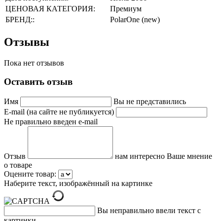
ЦЕНОВАЯ КАТЕГОРИЯ:
Премиум
БРЕНД::
PolarOne (new)
Отзывы
Пока нет отзывов
Оставить отзыв
Имя
Вы не представились
E-mail (на сайте не публикуется)
Не правильно введен e-mail
Отзыв
нам интересно Ваше мнение
о товаре
Оцените товар:
Наберите текст, изображённый на картинке
Вы неправильно ввели текст с
картинки