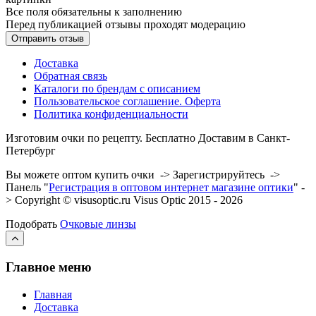
Все поля обязательны к заполнению
Перед публикацией отзывы проходят модерацию
Доставка
Обратная связь
Каталоги по брендам с описанием
Пользовательское соглашение. Оферта
Политика конфиденциальности
Изготовим очки по рецепту. Бесплатно Доставим в Санкт-
Петербург
Вы можете оптом купить очки -> Зарегистрируйтесь ->
Панель "
Регистрация в оптовом интернет магазине оптики
" -
> Copyright © visusoptic.ru Visus Optic 2015 - 2026
Подобрать
Очковые линзы
Главное меню
Главная
Доставка