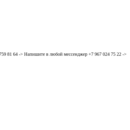
59 81 64 -> Напишите в любой мессенджер +7 967 024 75 22 ->