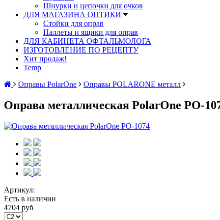
Шнурки и цепочки для очков
ДЛЯ МАГАЗИНА ОПТИКИ
Стойки для оправ
Паллеты и ящики для оправ
ДЛЯ КАБИНЕТА ОФТАЛЬМОЛОГА
ИЗГОТОВЛЕНИЕ ПО РЕЦЕПТУ
Хит продаж!
Temp
Оправы PolarOne
Оправы POLARONE металл
Оправа металлическая PolarOne PO-10
Артикул:
Есть в наличии
4704 руб