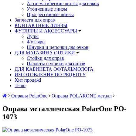
Астигматические линзы для очков
Утонченные линзы
Прогрессивные линзы
Запчасти для оправ
КОНТАКТНЫЕ ЛИНЗЫ
ФУТЛЯРЫ И АКСЕССУАРЫ
Лупы
Футляры
Шнурки и цепочки для очков
ДЛЯ МАГАЗИНА ОПТИКИ
Стойки для оправ
Паллеты и ящики для оправ
ДЛЯ КАБИНЕТА ОФТАЛЬМОЛОГА
ИЗГОТОВЛЕНИЕ ПО РЕЦЕПТУ
Хит продаж!
Temp
Оправы PolarOne
Оправы POLARONE металл
Оправа металлическая PolarOne PO-
1073