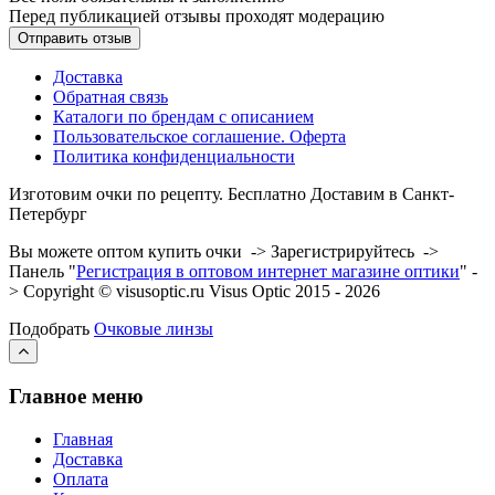
Перед публикацией отзывы проходят модерацию
Доставка
Обратная связь
Каталоги по брендам с описанием
Пользовательское соглашение. Оферта
Политика конфиденциальности
Изготовим очки по рецепту. Бесплатно Доставим в Санкт-
Петербург
Вы можете оптом купить очки -> Зарегистрируйтесь ->
Панель "
Регистрация в оптовом интернет магазине оптики
" -
> Copyright © visusoptic.ru Visus Optic 2015 - 2026
Подобрать
Очковые линзы
Главное меню
Главная
Доставка
Оплата