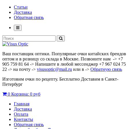
Статьи
Доставка
Обратная связь
Ваш поставщик оптики. Популярные очки китайских брендов
оптом и в розницу со склада в Москве. Позвоните нам -> +7
905 759 81 64 -> Напишите в любой мессенджер +7 967 024 75
22 -> на почту ->
visusoptic@mail.ru
или в ->
Обратную связь
Изготовим очки по рецепту. Бесплатно Доставим в Санкт-
Петербург
0
Корзина:
0 руб
Главная
Доставка
Оплата
Контакты
Обратная связь