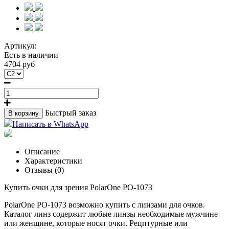
Артикул:
Есть в наличии
4704 руб
Быстрый заказ
В корзину
Написать в WhatsApp
Описание
Характеристики
Отзывы (0)
Купить очки для зрения PolarOne PO-1073
PolarOne PO-1073 возможно купить с линзами для очков.
Каталог линз содержит любые линзы необходимые мужчине
или женщине, которые носят очки. Рецптурные или