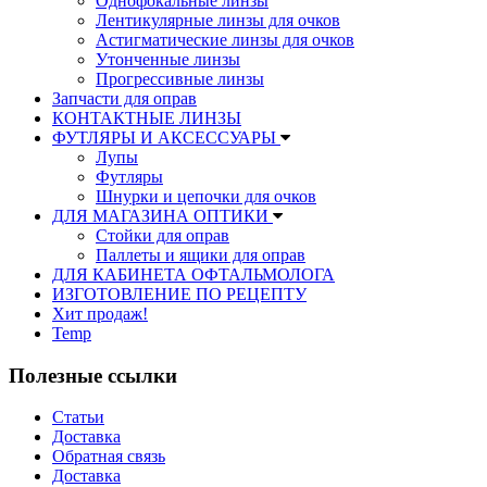
Однофокальные линзы
Лентикулярные линзы для очков
Астигматические линзы для очков
Утонченные линзы
Прогрессивные линзы
Запчасти для оправ
КОНТАКТНЫЕ ЛИНЗЫ
ФУТЛЯРЫ И АКСЕССУАРЫ
Лупы
Футляры
Шнурки и цепочки для очков
ДЛЯ МАГАЗИНА ОПТИКИ
Стойки для оправ
Паллеты и ящики для оправ
ДЛЯ КАБИНЕТА ОФТАЛЬМОЛОГА
ИЗГОТОВЛЕНИЕ ПО РЕЦЕПТУ
Хит продаж!
Temp
Полезные ссылки
Статьи
Доставка
Обратная связь
Доставка