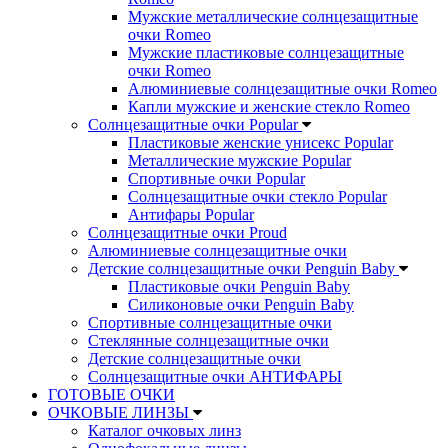
Мужские металлические солнцезащитные
очки Romeo
Мужские пластиковые солнцезащитные
очки Romeo
Алюминиевые солнцезащитные очки Romeo
Капли мужские и женские стекло Romeo
Солнцезащитные очки Popular
Пластиковые женские унисекс Popular
Металлические мужские Popular
Спортивные очки Popular
Солнцезащитные очки стекло Popular
Aнтифары Popular
Солнцезащитные очки Proud
Алюминиевые солнцезащитные очки
Детские солнцезащитные очки Penguin Baby
Пластиковые очки Penguin Baby
Силиконовые очки Penguin Baby
Спортивные солнцезащитные очки
Стеклянные солнцезащитные очки
Детские солнцезащитные очки
Солнцезащитные очки АНТИФАРЫ
ГОТОВЫЕ ОЧКИ
ОЧКОВЫЕ ЛИНЗЫ
Каталог очковых линз