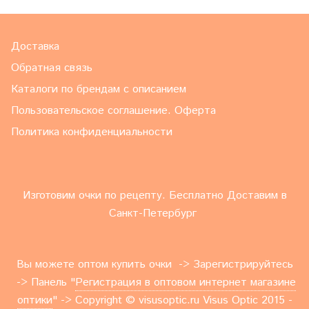
Доставка
Обратная связь
Каталоги по брендам с описанием
Пользовательское соглашение. Оферта
Политика конфиденциальности
Изготовим очки по рецепту. Бесплатно Доставим в
Санкт-Петербург
Вы можете оптом купить очки -> Зарегистрируйтесь
-> Панель "
Регистрация в оптовом интернет магазине
оптики
" -> Copyright © visusoptic.ru Visus Optic 2015 -