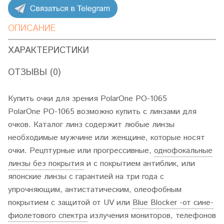
ОПИСАНИЕ
ХАРАКТЕРИСТИКИ
ОТЗЫВЫ (0)
Купить очки для зрения PolarOne PO-1065
PolarOne PO-1065 возможно купить с линзами для
очков. Каталог линз содержит любые линзы
необходимые мужчине или женщине, которые носят
очки. Рецптурные или прогрессивные,
однофокальные
линзы без покрытия
и с покрытием антиблик, или
японские линзы с гарантией на три года с
упрочняющим, антистатическим, олеофобным
покрытием с защитой от UV или
Blue Blocker -от сине-
фиолетового спектра
излучения мониторов, телефонов