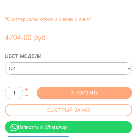
"О материалах оправ и очковых линз"
4704.00 руб
ЦВЕТ МОДЕЛИ
В КОРЗИНУ
БЫСТРЫЙ ЗАКАЗ
Написать в WhatsApp