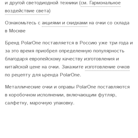
и другой светодиодной техники (
см. Гармональное
воздействие света
)
Ознакомьтесь с
акциями и скидками
на очки со склада
в Москве
Бренд PolarOne поставляется в Россию уже три года и
за это время приобрел определенную популярность
благодаря европейскому качеству изготовления и
китайской цене на очки. Закажите
изготовление очков
по рецепту для ьренда PolarOne.
Металлические очки и оправы PolarOne поставляются
в коробочном исполнении, включающим футляр,
салфетку, марочную упаковку.