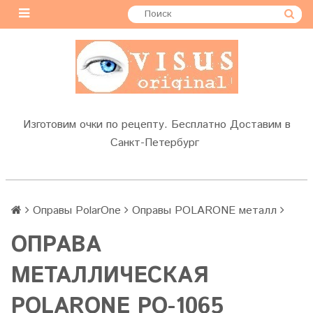
Изготовим очки по рецепту. Бесплатно Доставим в
Санкт-Петербург
Оправы PolarOne
Оправы POLARONE металл
ОПРАВА
МЕТАЛЛИЧЕСКАЯ
POLARONE PO-1065