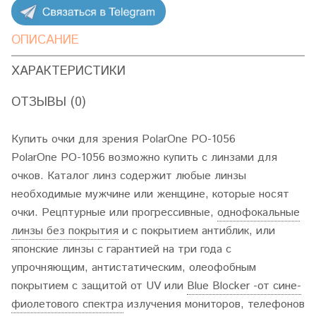
ОПИСАНИЕ
ХАРАКТЕРИСТИКИ
ОТЗЫВЫ (0)
Купить очки для зрения PolarOne PO-1056
PolarOne PO-1056 возможно купить с линзами для
очков. Каталог линз содержит любые линзы
необходимые мужчине или женщине, которые носят
очки. Рецптурные или прогрессивные,
однофокальные
линзы без покрытия
и с покрытием антиблик, или
японские линзы с гарантией на три года с
упрочняющим, антистатическим, олеофобным
покрытием с защитой от UV или
Blue Blocker -от сине-
фиолетового спектра
излучения мониторов, телефонов