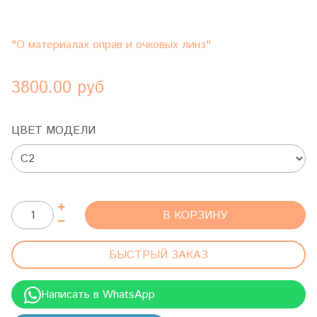
"О материалах оправ и очковых линз"
3800.00 руб
ЦВЕТ МОДЕЛИ
В КОРЗИНУ
БЫСТРЫЙ ЗАКАЗ
Написать в WhatsApp