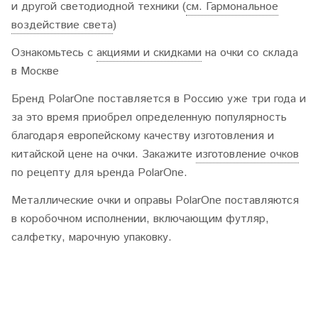
и другой светодиодной техники (
см. Гармональное
воздействие света
)
Ознакомьтесь с
акциями и скидками
на очки со склада
в Москве
Бренд PolarOne поставляется в Россию уже три года и
за это время приобрел определенную популярность
благодаря европейскому качеству изготовления и
китайской цене на очки. Закажите
изготовление очков
по рецепту для ьренда PolarOne.
Металлические очки и оправы PolarOne поставляются
в коробочном исполнении, включающим футляр,
салфетку, марочную упаковку.