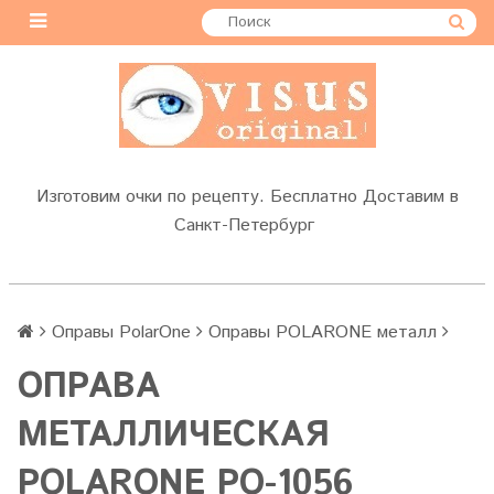
Изготовим очки по рецепту. Бесплатно Доставим в
Санкт-Петербург
Оправы PolarOne
Оправы POLARONE металл
ОПРАВА
МЕТАЛЛИЧЕСКАЯ
POLARONE PO-1056