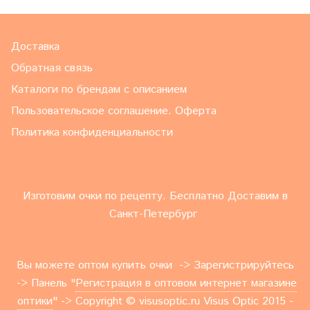
Доставка
Обратная связь
Каталоги по брендам с описанием
Пользовательское соглашение. Оферта
Политика конфиденциальности
Изготовим очки по рецепту. Бесплатно Доставим в
Санкт-Петербург
Вы можете оптом купить очки -> Зарегистрируйтесь
-> Панель "
Регистрация в оптовом интернет магазине
оптики
" -> Copyright © visusoptic.ru Visus Optic 2015 -