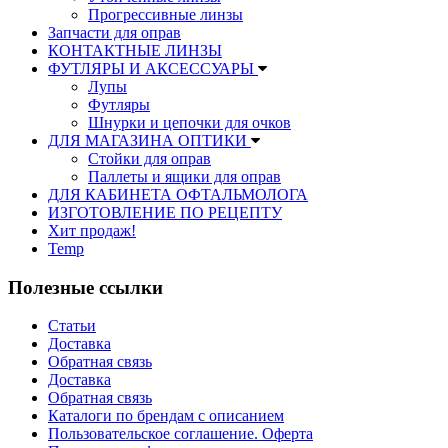
Прогрессивные линзы
Запчасти для оправ
КОНТАКТНЫЕ ЛИНЗЫ
ФУТЛЯРЫ И АКСЕССУАРЫ
Лупы
Футляры
Шнурки и цепочки для очков
ДЛЯ МАГАЗИНА ОПТИКИ
Стойки для оправ
Паллеты и ящики для оправ
ДЛЯ КАБИНЕТА ОФТАЛЬМОЛОГА
ИЗГОТОВЛЕНИЕ ПО РЕЦЕПТУ
Хит продаж!
Temp
Полезные ссылки
Статьи
Доставка
Обратная связь
Доставка
Обратная связь
Каталоги по брендам с описанием
Пользовательское соглашение. Оферта