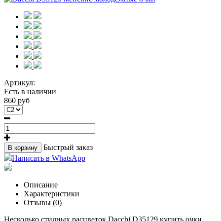
Артикул:
Есть в наличии
860 руб
Быстрый заказ
В корзину
Написать в WhatsApp
Описание
Характеристики
Отзывы (0)
Несколько стилных расцветок Dacchi D35129 купить очки