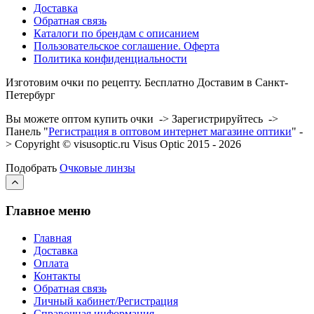
Доставка
Обратная связь
Каталоги по брендам с описанием
Пользовательское соглашение. Оферта
Политика конфиденциальности
Изготовим очки по рецепту. Бесплатно Доставим в Санкт-
Петербург
Вы можете оптом купить очки -> Зарегистрируйтесь ->
Панель "
Регистрация в оптовом интернет магазине оптики
" -
> Copyright © visusoptic.ru Visus Optic 2015 - 2026
Подобрать
Очковые линзы
Главное меню
Главная
Доставка
Оплата
Контакты
Обратная связь
Личный кабинет/Регистрация
Справочная информация