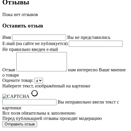
Отзывы
Пока нет отзывов
Оставить отзыв
Имя
Вы не представились
E-mail (на сайте не публикуется)
Не правильно введен e-mail
Отзыв
нам интересно Ваше мнение
о товаре
Оцените товар:
Наберите текст, изображённый на картинке
Вы неправильно ввели текст с
картинки
Все поля обязательны к заполнению
Перед публикацией отзывы проходят модерацию