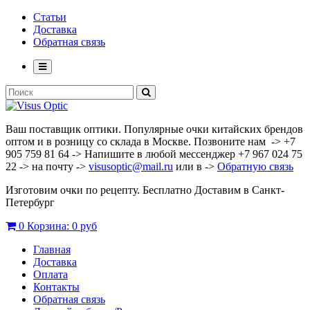
Статьи
Доставка
Обратная связь
Ваш поставщик оптики. Популярные очки китайских брендов
оптом и в розницу со склада в Москве. Позвоните нам -> +7
905 759 81 64 -> Напишите в любой мессенджер +7 967 024 75
22 -> на почту ->
visusoptic@mail.ru
или в ->
Обратную связь
Изготовим очки по рецепту. Бесплатно Доставим в Санкт-
Петербург
0
Корзина:
0 руб
Главная
Доставка
Оплата
Контакты
Обратная связь