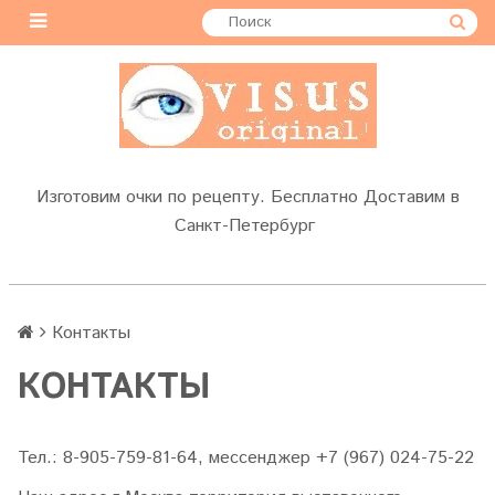
Изготовим очки по рецепту. Бесплатно Доставим в
Санкт-Петербург
Контакты
КОНТАКТЫ
Тел.: 8-905-759-81-64, мессенджер +7 (967) 024-75-22