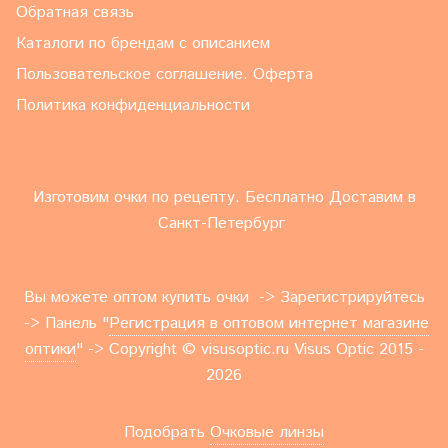
Обратная связь
Каталоги по брендам с описанием
Пользовательское соглашение. Оферта
Политика конфиденциальности
Изготовим очки по рецепту. Бесплатно Доставим в
Санкт-Петербург
Вы можете оптом купить очки -> Зарегистрируйтесь
-> Панель "
Регистрация в оптовом интернет магазине
оптики
" -> Copyright © visusoptic.ru Visus Optic 2015 -
2026
Подобрать
Очковые линзы