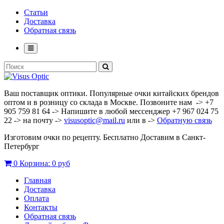
Статьи
Доставка
Обратная связь
Ваш поставщик оптики. Популярные очки китайских брендов
оптом и в розницу со склада в Москве. Позвоните нам -> +7
905 759 81 64 -> Напишите в любой мессенджер +7 967 024 75
22 -> на почту ->
visusoptic@mail.ru
или в ->
Обратную связь
Изготовим очки по рецепту. Бесплатно Доставим в Санкт-
Петербург
0
Корзина:
0 руб
Главная
Доставка
Оплата
Контакты
Обратная связь