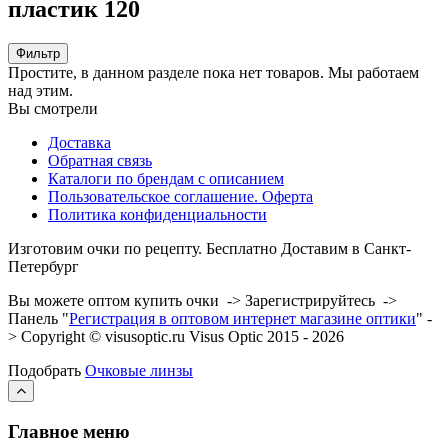
пластик 120
Фильтр
Простите, в данном разделе пока нет товаров. Мы работаем
над этим.
Вы смотрели
Доставка
Обратная связь
Каталоги по брендам с описанием
Пользовательское соглашение. Оферта
Политика конфиденциальности
Изготовим очки по рецепту. Бесплатно Доставим в Санкт-
Петербург
Вы можете оптом купить очки -> Зарегистрируйтесь ->
Панель "
Регистрация в оптовом интернет магазине оптики
" -
> Copyright © visusoptic.ru Visus Optic 2015 - 2026
Подобрать
Очковые линзы
Главное меню