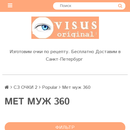
Изготовим очки по рецепту. Бесплатно Доставим в
Санкт-Петербург
СЗ ОЧКИ 2
Popular
Мет муж 360
МЕТ МУЖ 360
ФИЛЬТР